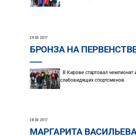
29.03.2017
БРОНЗА НА ПЕРВЕНСТВ
В Кирове стартовал чемпионат 
слабовидящих спортсменов
28.03.2017
МАРГАРИТА ВАСИЛЬЕВА