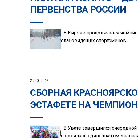
ПЕРВЕНСТВА РОССИИ
В Кирове продолжается чемпион
слабовидящих спортсменов
29.03.2017
СБОРНАЯ КРАСНОЯРСКО
ЭСТАФЕТЕ НА ЧЕМПИОН
В Увате завершился очередной 
состоялась одиночная смешанная