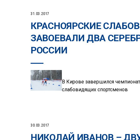
31.03.2017
КРАСНОЯРСКИЕ СЛАБО
ЗАВОЕВАЛИ ДВА СЕРЕБ
РОССИИ
В Кирове завершился чемпионат
слабовидящих спортсменов
30.03.2017
НИКОЛАЙ ИВАНОВ – ДВ