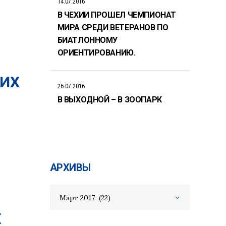
14.07.2016
В ЧЕХИИ ПРОШЕЛ ЧЕМПИОНАТ
МИРА СРЕДИ ВЕТЕРАНОВ ПО
БИАТЛОННОМУ
ОРИЕНТИРОВАНИЮ.
ЩИХ
26.07.2016
В ВЫХОДНОЙ – В ЗООПАРК
АРХИВЫ
Архивы
Март 2017 (22)
Е