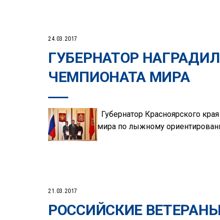
24.03.2017
ГУБЕРНАТОР НАГРАДИЛ
ЧЕМПИОНАТА МИРА
Губернатор Красноярского края 
мира по лыжному ориентирован
21.03.2017
РОССИЙСКИЕ ВЕТЕРАН