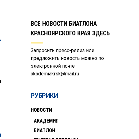
ВСЕ НОВОСТИ БИАТЛОНА
КРАСНОЯРСКОГО КРАЯ ЗДЕСЬ
А
Запросить пресс-релиз или
предложить новость можно по
электронной почте
akademiakrsk@mail.ru
и
РУБРИКИ
НОВОСТИ
АКАДЕМИЯ
БИАТЛОН
Р