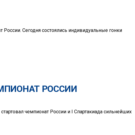
т России. Сегодня состоялись индивидуальные гонки
ЕМПИОНАТ РОССИИ
стартовал чемпионат России и I Спартакиада сильнейших