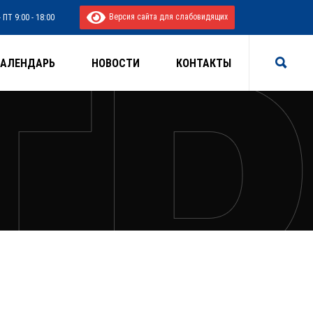
Версия сайта для слабовидящих
 ПТ 9:00 - 18:00
КАЛЕНДАРЬ
НОВОСТИ
КОНТАКТЫ