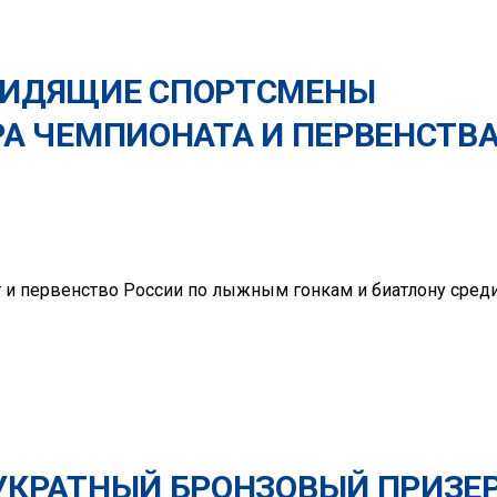
ВИДЯЩИЕ СПОРТСМЕНЫ
РА ЧЕМПИОНАТА И ПЕРВЕНСТВ
 и первенство России по лыжным гонкам и биатлону сред
УКРАТНЫЙ БРОНЗОВЫЙ ПРИЗЕ