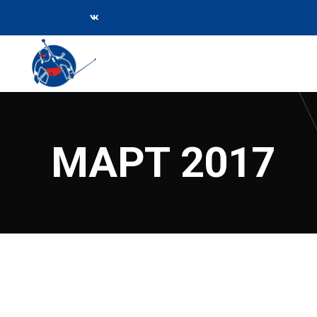
МАРТ 2017