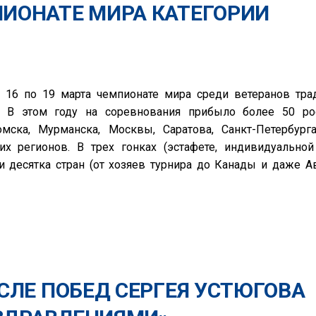
ИОНАТЕ МИРА КАТЕГОРИИ
 16 по 19 марта чемпионате мира среди ветеранов тра
. В этом году на соревнования прибыло более 50 ро
Томска, Мурманска, Москвы, Саратова, Санкт-Петербурга
их регионов. В трех гонках (эстафете, индивидуальной
и десятка стран (от хозяев турнира до Канады и даже А
СЛЕ ПОБЕД СЕРГЕЯ УСТЮГОВА