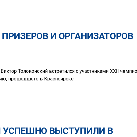
 ПРИЗЕРОВ И ОРГАНИЗАТОРОВ
Виктор Толоконский встретился с участниками XXII чемпи
ию, прошедшего в Красноярске
Ы УСПЕШНО ВЫСТУПИЛИ В