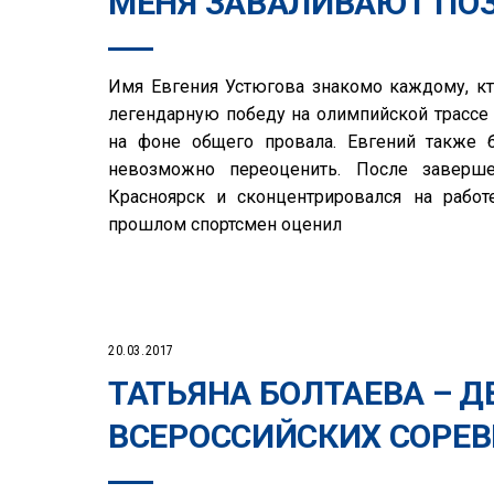
МЕНЯ ЗАВАЛИВАЮТ ПО
Имя Евгения Устюгова знакомо каждому, кт
легендарную победу на олимпийской трассе 
на фоне общего провала. Евгений также б
невозможно переоценить. После заверш
Красноярск и сконцентрировался на работ
прошлом спортсмен оценил
20.03.2017
ТАТЬЯНА БОЛТАЕВА – 
ВСЕРОССИЙСКИХ СОРЕВ