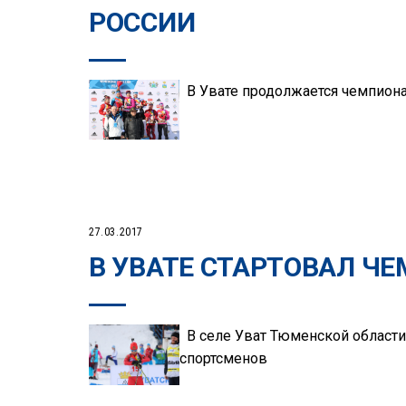
РОССИИ
В Увате продолжается чемпиона
27.03.2017
В УВАТЕ СТАРТОВАЛ Ч
В селе Уват Тюменской области 
спортсменов