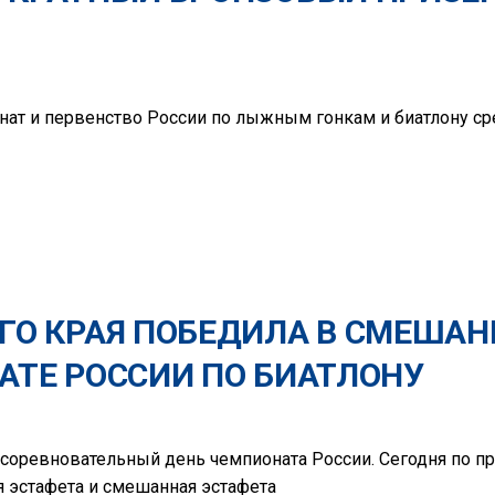
ат и первенство России по лыжным гонкам и биатлону ср
ГО КРАЯ ПОБЕДИЛА В СМЕША
АТЕ РОССИИ ПО БИАТЛОНУ
соревновательный день чемпионата России. Сегодня по п
 эстафета и смешанная эстафета