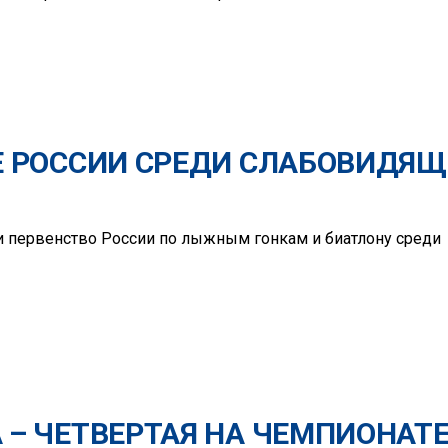
Е РОССИИ СРЕДИ СЛАБОВИДЯ
и первенство России по лыжным гонкам и биатлону среди
 – ЧЕТВЕРТАЯ НА ЧЕМПИОНАТ