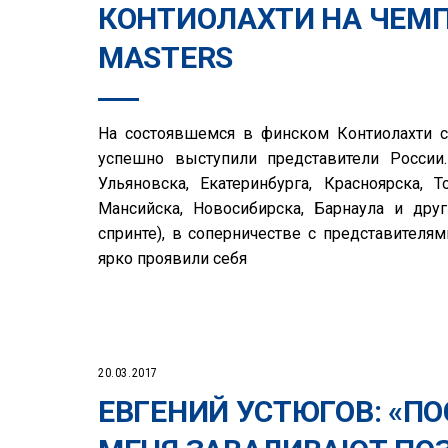
КОНТИОЛАХТИ НА ЧЕМП
MASTERS
На состоявшемся в финском Контиолахти с
успешно выступили представители России
Ульяновска, Екатеринбурга, Красноярска, 
Мансийска, Новосибирска, Барнаула и друг
спринте), в соперничестве с представителям
ярко проявили себя
20.03.2017
ЕВГЕНИЙ УСТЮГОВ: «ПО