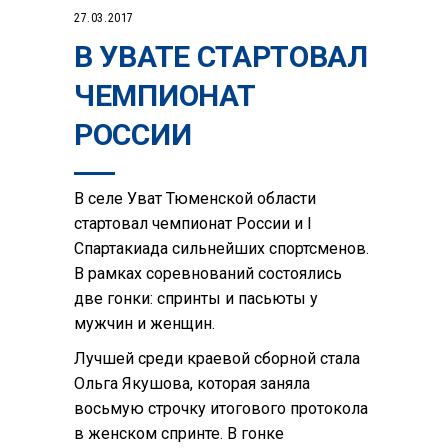
27.03.2017
В УВАТЕ СТАРТОВАЛ
ЧЕМПИОНАТ
РОССИИ
В селе Уват Тюменской области
стартовал чемпионат России и I
Спартакиада сильнейших спортсменов.
В рамках соревнований состоялись
две гонки: спринты и пасьюты у
мужчин и женщин.
Лучшей среди краевой сборной стала
Ольга Якушова, которая заняла
восьмую строчку итогового протокола
в женском спринте. В гонке