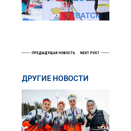
ПРЕДЫДУЩАЯ НОВОСТЬ
NEXT POST
ДРУГИЕ НОВОСТИ