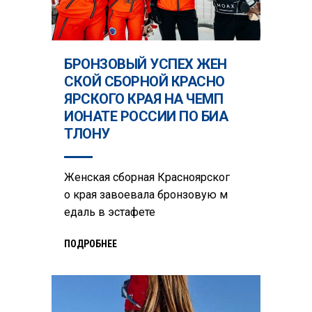
БРОНЗОВЫЙ УСПЕХ ЖЕН
СКОЙ СБОРНОЙ КРАСНО
ЯРСКОГО КРАЯ НА ЧЕМП
ИОНАТЕ РОССИИ ПО БИА
ТЛОНУ
Женская сборная Красноярског
о края завоевала бронзовую м
едаль в эстафете
ПОДРОБНЕЕ