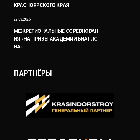
КРАСНОЯРСКОГО КРАЯ
29.03.2026
МЕЖРЕГИОНАЛЬНЫЕ СОРЕВНОВАН
ИЯ «НА ПРИЗЫ АКАДЕМИИ БИАТЛО
НА»
ПАРТНЁРЫ