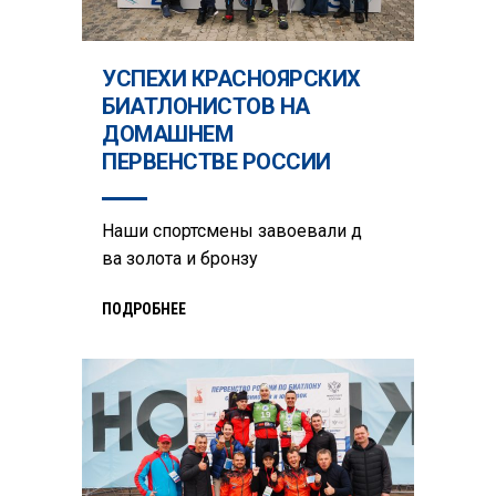
УСПЕХИ КРАСНОЯРСКИХ
БИАТЛОНИСТОВ НА
ДОМАШНЕМ
ПЕРВЕНСТВЕ РОССИИ
Наши спортсмены завоевали д
ва золота и бронзу
ПОДРОБНЕЕ