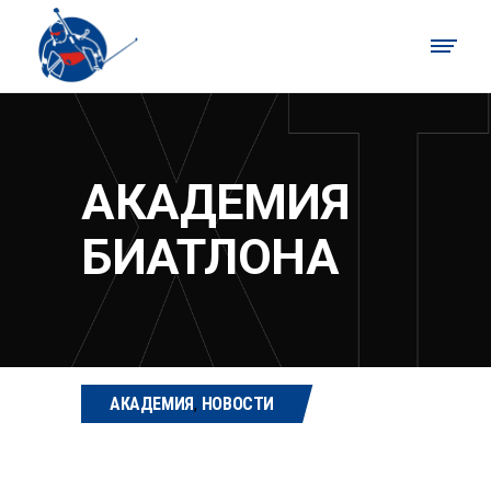
АКАДЕМИЯ
БИАТЛОНА
АКАДЕМИЯ
,
НОВОСТИ