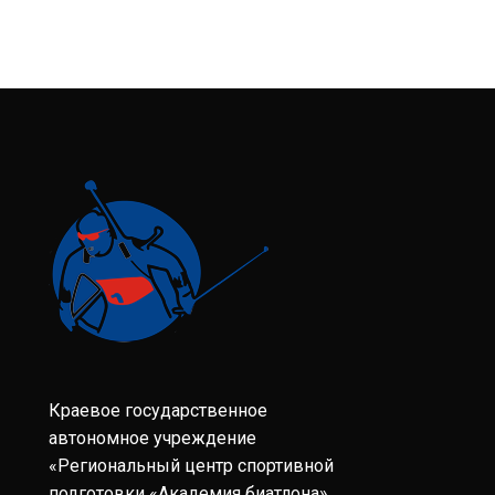
Краевое государственное
автономное учреждение
«Региональный центр спортивной
подготовки «Академия биатлона»