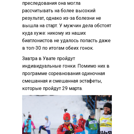
преследования она могла
рассчитывать на более высокий
результат, однако из-за болезни не
вышла на старт. У мужчин дела обстоят
куда хуже: никому из наших
биатлонистов не удалось попасть даже
в топ-30 по итогам обеих гонок.
Завтра в Увате пройдут
индивидуальные гонки. Помимо них в
программе соревнования одиночная
смешанная и смешанная эстафеты,
которые пройдут 29 марта.