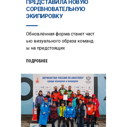
ПРЕДСТАВИЛА НОВУЮ
СОРЕВНОВАТЕЛЬНУЮ
ЭКИПИРОВКУ
Обновлённая форма станет част
ью визуального образа команд
ы на предстоящих
ПОДРОБНЕЕ