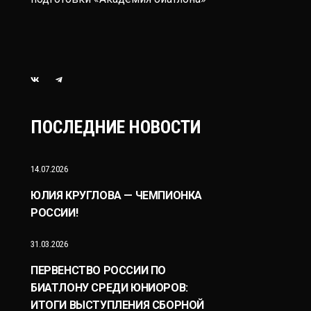
ПОСЛЕДНИЕ НОВОСТИ
14.07.2026
ЮЛИЯ КРУГЛОВА — ЧЕМПИОНКА
РОССИИ!
31.03.2026
ПЕРВЕНСТВО РОССИИ ПО
БИАТЛОНУ СРЕДИ ЮНИОРОВ:
ИТОГИ ВЫСТУПЛЕНИЯ СБОРНОЙ