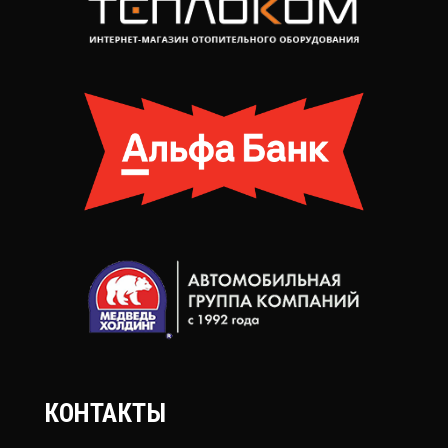
КОНТАКТЫ