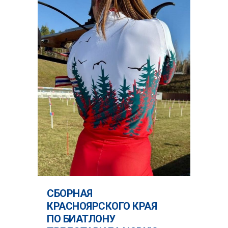
СБОРНАЯ
КРАСНОЯРСКОГО КРАЯ
ПО БИАТЛОНУ