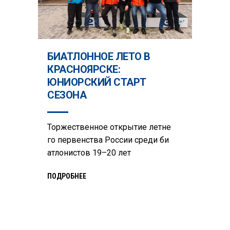
БИАТЛОННОЕ ЛЕТО В
КРАСНОЯРСКЕ:
ЮНИОРСКИЙ СТАРТ
СЕЗОНА
Торжественное открытие летне
го первенства России среди би
атлонистов 19–20 лет
ПОДРОБНЕЕ