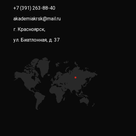
+7 (391) 263-88-40
akademiakrsk@mail.ru
г. Красноярск,
ул. Биатлонная, д. 37