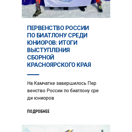
ПЕРВЕНСТВО РОССИИ
ПО БИАТЛОНУ СРЕДИ
ЮНИОРОВ: ИТОГИ
ВЫСТУПЛЕНИЯ
СБОРНОЙ
КРАСНОЯРСКОГО КРАЯ
На Камчатке завершилось Пер
венство России по биатлону сре
ди юниоров
ПОДРОБНЕЕ