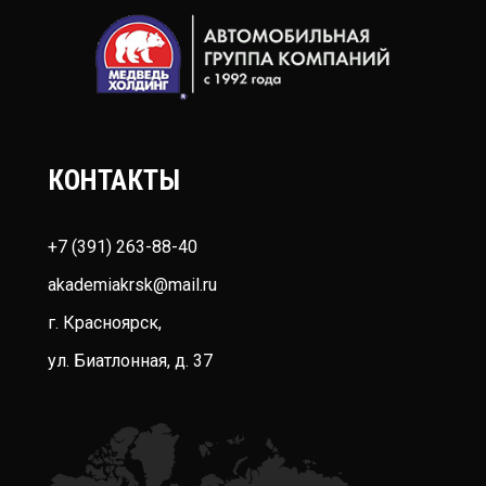
КОНТАКТЫ
+7 (391) 263-88-40
akademiakrsk@mail.ru
г. Красноярск,
ул. Биатлонная, д. 37