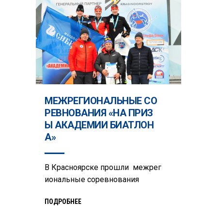
МЕЖРЕГИОНАЛЬНЫЕ СО
РЕВНОВАНИЯ «НА ПРИЗ
Ы АКАДЕМИИ БИАТЛОН
А»
В Красноярске прошли межрег
иональные соревнования
ПОДРОБНЕЕ