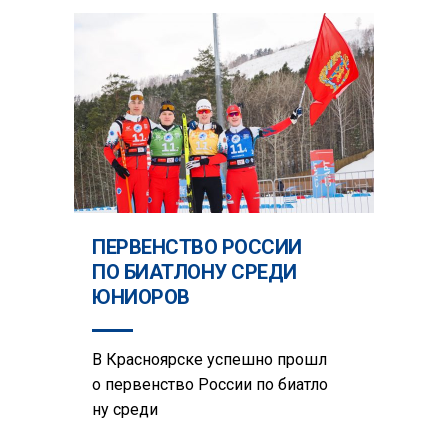
ПЕРВЕНСТВО РОССИИ
ПО БИАТЛОНУ СРЕДИ
ЮНИОРОВ
В Красноярске успешно прошл
о первенство России по биатло
ну среди