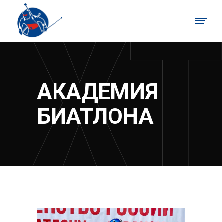
АКАДЕМИЯ
БИАТЛОНА