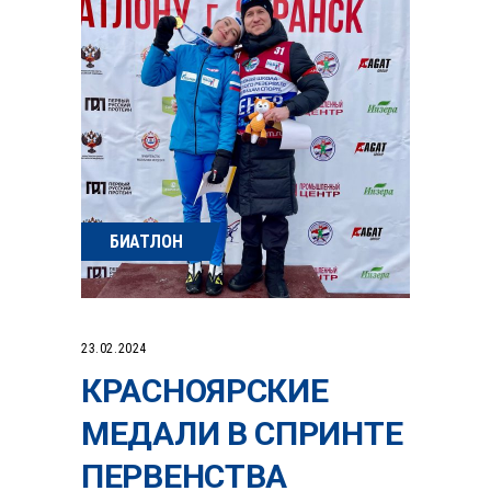
БИАТЛОН
23.02.2024
КРАСНОЯРСКИЕ
МЕДАЛИ В СПРИНТЕ
ПЕРВЕНСТВА