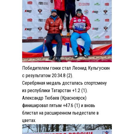
Победителем гонки стал Леонид Кульгускин
с результатом 20:34.8 (2).
Серебряная медаль досталась спортсмену
из республики Татарстан +1.2 (1).
Александр Тюбаев (Красноярск)
финишировал пятым +47.6 (1) и вновь
блистал на расширенном пьедестале в
цветах.