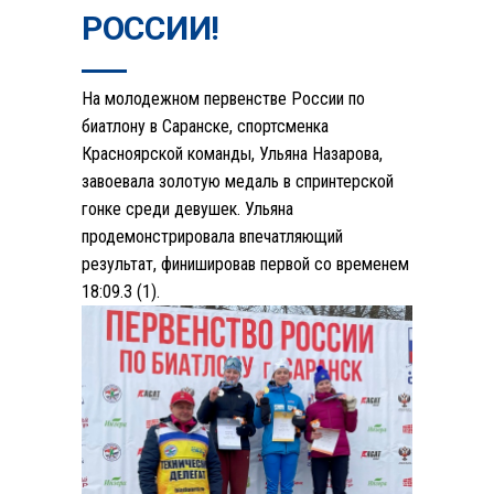
РОССИИ!
На молодежном первенстве России по
биатлону в Саранске, спортсменка
Красноярской команды, Ульяна Назарова,
завоевала золотую медаль в спринтерской
гонке среди девушек. Ульяна
продемонстрировала впечатляющий
результат, финишировав первой со временем
18:09.3 (1).