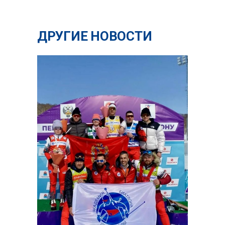
ДРУГИЕ НОВОСТИ