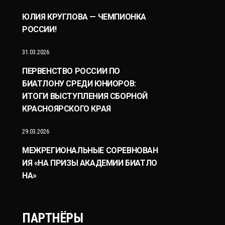
ЮЛИЯ КРУГЛОВА — ЧЕМПИОНКА
РОССИИ!
31.03.2026
ПЕРВЕНСТВО РОССИИ ПО
БИАТЛОНУ СРЕДИ ЮНИОРОВ:
ИТОГИ ВЫСТУПЛЕНИЯ СБОРНОЙ
КРАСНОЯРСКОГО КРАЯ
29.03.2026
МЕЖРЕГИОНАЛЬНЫЕ СОРЕВНОВАН
ИЯ «НА ПРИЗЫ АКАДЕМИИ БИАТЛО
НА»
ПАРТНЁРЫ