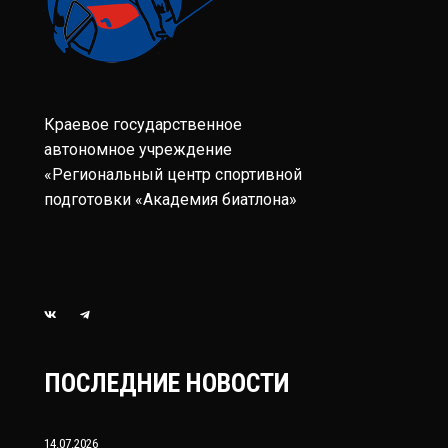
Краевое государственное
автономное учреждение
«Региональный центр спортивной
подготовки «Академия биатлона»
ПОСЛЕДНИЕ НОВОСТИ
14.07.2026