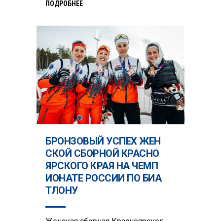
ПОДРОБНЕЕ
БРОНЗОВЫЙ УСПЕХ ЖЕН
СКОЙ СБОРНОЙ КРАСНО
ЯРСКОГО КРАЯ НА ЧЕМП
ИОНАТЕ РОССИИ ПО БИА
ТЛОНУ