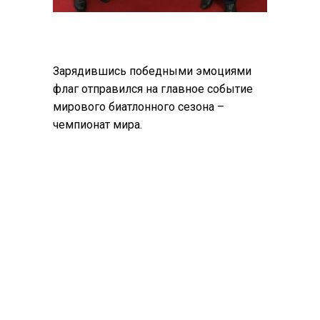
Зарядившись победными эмоциями
флаг отправился на главное событие
мирового биатлонного сезона –
чемпионат мира.