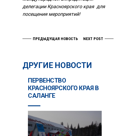
делегации Красноярского края для
посещения мероприятий!
ПРЕДЫДУЩАЯ НОВОСТЬ
NEXT POST
ДРУГИЕ НОВОСТИ
ПЕРВЕНСТВО
КРАСНОЯРСКОГО КРАЯ В
САЛАНГЕ