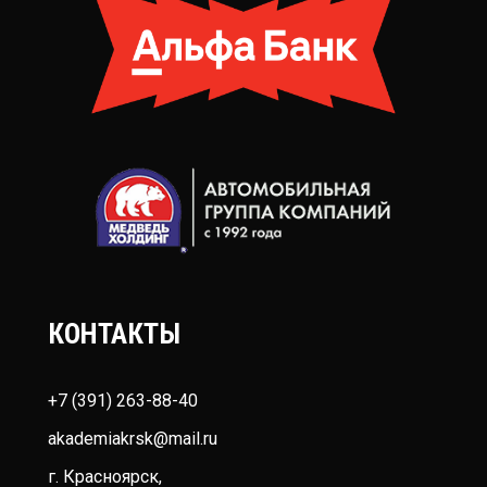
КОНТАКТЫ
+7 (391) 263-88-40
akademiakrsk@mail.ru
г. Красноярск,