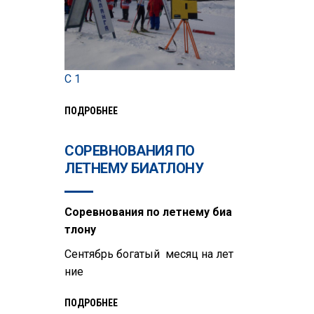
C 1
ПОДРОБНЕЕ
СОРЕВНОВАНИЯ ПО
ЛЕТНЕМУ БИАТЛОНУ
Соревнования по летнему биа
тлону
Сентябрь богатый месяц на лет
ние
ПОДРОБНЕЕ