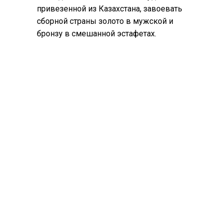
привезенной из Казахстана, завоевать
сборной страны золото в мужской и
бронзу в смешанной эстафетах.