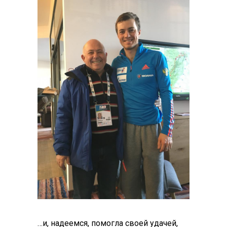
…и, надеемся, помогла своей удачей,