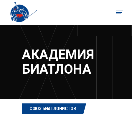
АКАДЕМИЯ
БИАТЛОНА
СОЮЗ БИАТЛОНИСТОВ