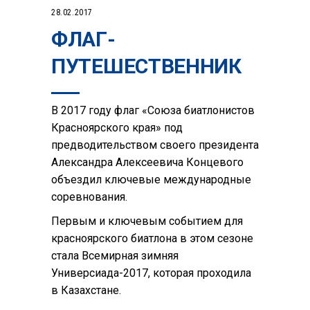
28.02.2017
ФЛАГ-
ПУТЕШЕСТВЕННИК
В 2017 году флаг «Союза биатлонистов
Красноярского края» под
предводительством своего президента
Александра Алексеевича Концевого
объездил ключевые международные
соревнования.
Первым и ключевым событием для
красноярского биатлона в этом сезоне
стала Всемирная зимняя
Универсиада-2017, которая проходила
в Казахстане.