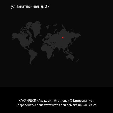
ул. Биатлонная, д. 37
КГАУ «РЦСП «Академия биатлона» © Цитирование и
перепечатка приветствуются при ссылке на наш сайт