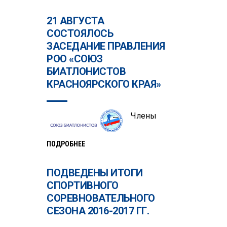
21 АВГУСТА
СОСТОЯЛОСЬ
ЗАСЕДАНИЕ ПРАВЛЕНИЯ
РОО «СОЮЗ
БИАТЛОНИСТОВ
КРАСНОЯРСКОГО КРАЯ»
Члены
ПОДРОБНЕЕ
ПОДВЕДЕНЫ ИТОГИ
СПОРТИВНОГО
СОРЕВНОВАТЕЛЬНОГО
СЕЗОНА 2016-2017 ГГ.