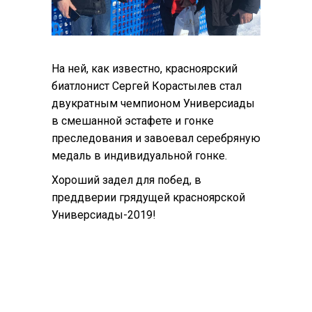
На ней, как известно, красноярский
биатлонист Сергей Корастылев стал
двукратным чемпионом Универсиады
в смешанной эстафете и гонке
преследования и завоевал серебряную
медаль в индивидуальной гонке.
Хороший задел для побед, в
преддверии грядущей красноярской
Универсиады-2019!