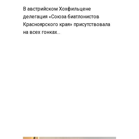
В австрийском Хохфильцене
делегация «Союза биатлонистов
Красноярского края» присутствовала
на всех гонках…