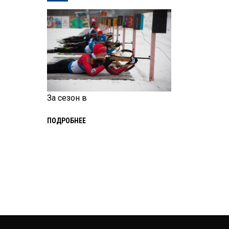
За сезон в
ПОДРОБНЕЕ