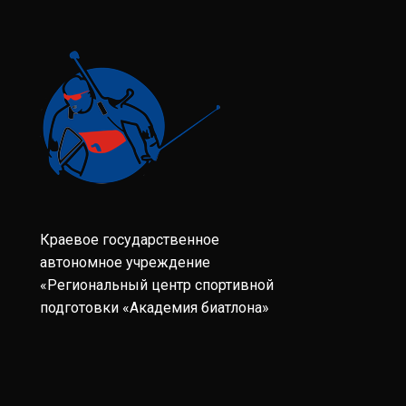
Краевое государственное
автономное учреждение
«Региональный центр спортивной
подготовки «Академия биатлона»