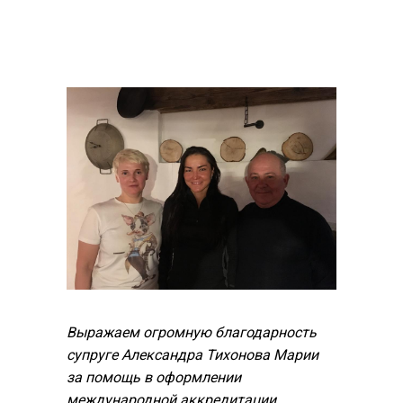
Выражаем огромную благодарность
супруге Александра Тихонова Марии
за помощь в оформлении
международной аккредитации