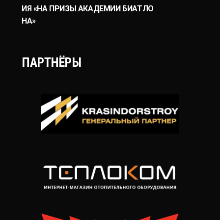
ИЯ «НА ПРИЗЫ АКАДЕМИИ БИАТЛО
НА»
ПАРТНЁРЫ