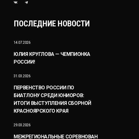
ПОСЛЕДНИЕ НОВОСТИ
14.07.2026
ЮЛИЯ КРУГЛОВА — ЧЕМПИОНКА
РОССИИ!
31.03.2026
ПЕРВЕНСТВО РОССИИ ПО
БИАТЛОНУ СРЕДИ ЮНИОРОВ:
ИТОГИ ВЫСТУПЛЕНИЯ СБОРНОЙ
КРАСНОЯРСКОГО КРАЯ
29.03.2026
МЕЖРЕГИОНАЛЬНЫЕ СОРЕВНОВАН