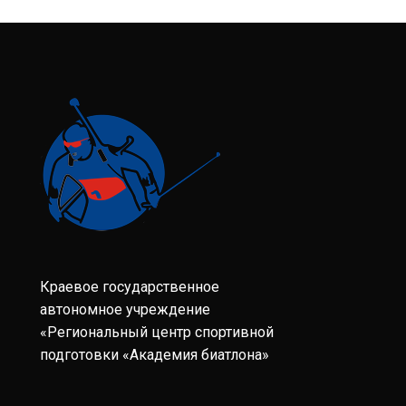
Краевое государственное
автономное учреждение
«Региональный центр спортивной
подготовки «Академия биатлона»