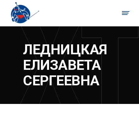
ЛЕДНИЦКАЯ
ЕЛИЗАВЕТА
СЕРГЕЕВНА