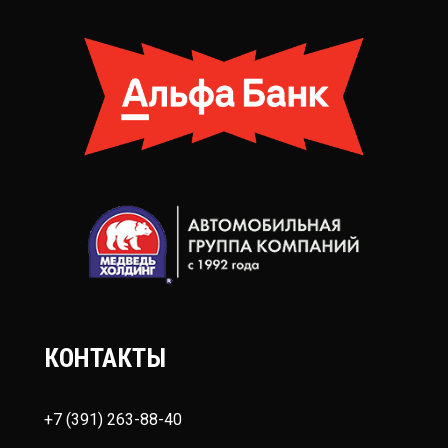
КОНТАКТЫ
+7 (391) 263-88-40