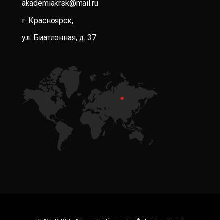
akademiakrsk@mail.ru
г. Красноярск,
ул. Биатлонная, д. 37