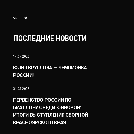
ПОСЛЕДНИЕ НОВОСТИ
14.07.2026
ЮЛИЯ КРУГЛОВА — ЧЕМПИОНКА
РОССИИ!
31.03.2026
ПЕРВЕНСТВО РОССИИ ПО
БИАТЛОНУ СРЕДИ ЮНИОРОВ:
ИТОГИ ВЫСТУПЛЕНИЯ СБОРНОЙ
КРАСНОЯРСКОГО КРАЯ