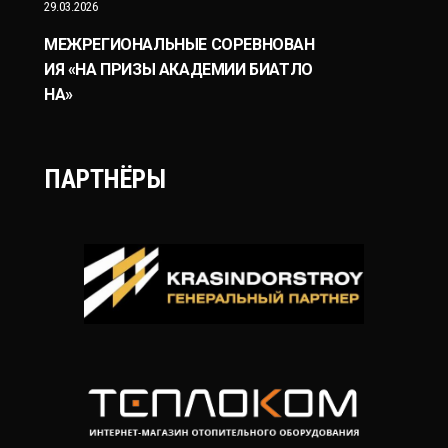
29.03.2026
МЕЖРЕГИОНАЛЬНЫЕ СОРЕВНОВАН
ИЯ «НА ПРИЗЫ АКАДЕМИИ БИАТЛО
НА»
ПАРТНЁРЫ