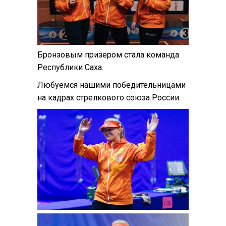
Бронзовым призером стала команда
Республики Саха.
Любуемся нашими победительницами
на кадрах стрелкового союза России.