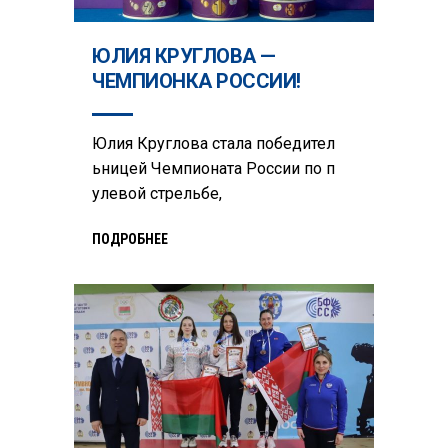
ЮЛИЯ КРУГЛОВА —
ЧЕМПИОНКА РОССИИ!
Юлия Круглова стала победител
ьницей Чемпионата России по п
улевой стрельбе,
ПОДРОБНЕЕ