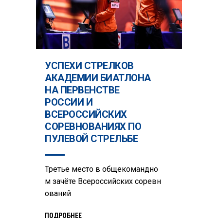
УСПЕХИ СТРЕЛКОВ
АКАДЕМИИ БИАТЛОНА
НА ПЕРВЕНСТВЕ
РОССИИ И
ВСЕРОССИЙСКИХ
СОРЕВНОВАНИЯХ ПО
ПУЛЕВОЙ СТРЕЛЬБЕ
Третье место в общекомандно
м зачёте Всероссийских соревн
ований
ПОДРОБНЕЕ