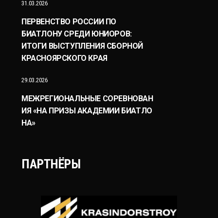
31.03.2026
ПЕРВЕНСТВО РОССИИ ПО
БИАТЛОНУ СРЕДИ ЮНИОРОВ:
ИТОГИ ВЫСТУПЛЕНИЯ СБОРНОЙ
КРАСНОЯРСКОГО КРАЯ
29.03.2026
МЕЖРЕГИОНАЛЬНЫЕ СОРЕВНОВАН
ИЯ «НА ПРИЗЫ АКАДЕМИИ БИАТЛО
НА»
ПАРТНЁРЫ