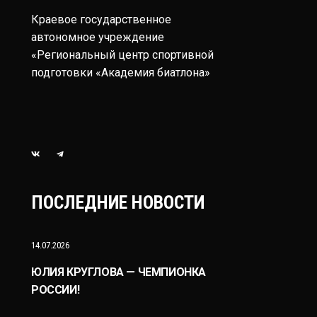
Краевое государственное
автономное учреждение
«Региональный центр спортивной
подготовки «Академия биатлона»
ПОСЛЕДНИЕ НОВОСТИ
14.07.2026
ЮЛИЯ КРУГЛОВА — ЧЕМПИОНКА
РОССИИ!