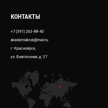
КОНТАКТЫ
+7 (391) 263-88-40
akademiakrsk@mail.ru
г. Красноярск,
ул. Биатлонная, д. 37