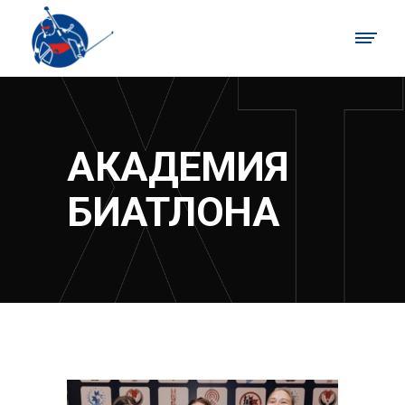
АКАДЕМИЯ
БИАТЛОНА