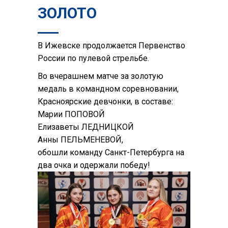
ЗОЛОТО
В Ижевске продолжается Первенство
России по пулевой стрельбе.
Во вчерашнем матче за золотую
медаль в командном соревновании,
Красноярские девчонки, в составе:
Марии ПОПОВОЙ
Елизаветы ЛЕДНИЦКОЙ
Анны ПЕЛЬМЕНЕВОЙ,
обошли команду Санкт-Петербурга на
два очка и одержали победу!