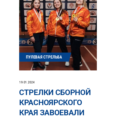
ПУЛЕВАЯ СТРЕЛЬБА
19.01.2024
СТРЕЛКИ СБОРНОЙ
КРАСНОЯРСКОГО
КРАЯ ЗАВОЕВАЛИ