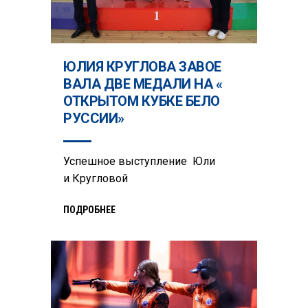
ЮЛИЯ КРУГЛОВА ЗАВОЕ
ВАЛА ДВЕ МЕДАЛИ НА «
ОТКРЫТОМ КУБКЕ БЕЛО
РУССИИ»
Успешное выступление Юли
и Кругловой
ПОДРОБНЕЕ