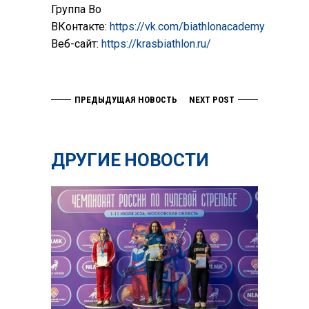
Группа Во
ВКонтакте:
https://vk.com/biathlonacademy
Веб-сайт:
https://krasbiathlon.ru/
ПРЕДЫДУЩАЯ НОВОСТЬ
NEXT POST
ДРУГИЕ НОВОСТИ