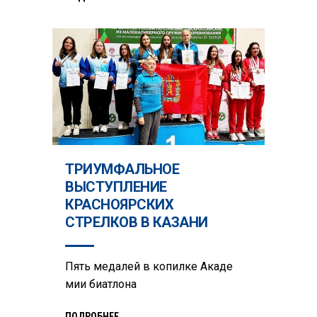
ТРИУМФАЛЬНОЕ
ВЫСТУПЛЕНИЕ
КРАСНОЯРСКИХ
СТРЕЛКОВ В КАЗАНИ
Пять медалей в копилке Акаде
мии биатлона
ПОДРОБНЕЕ