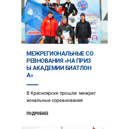
МЕЖРЕГИОНАЛЬНЫЕ СО
РЕВНОВАНИЯ «НА ПРИЗ
Ы АКАДЕМИИ БИАТЛОН
А»
В Красноярске прошли межрег
иональные соревнования
ПОДРОБНЕЕ