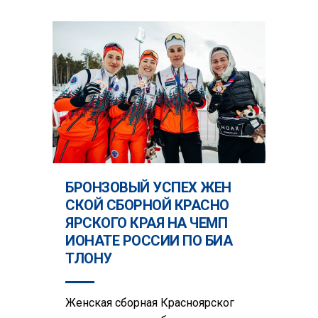
БРОНЗОВЫЙ УСПЕХ ЖЕН
СКОЙ СБОРНОЙ КРАСНО
ЯРСКОГО КРАЯ НА ЧЕМП
ИОНАТЕ РОССИИ ПО БИА
ТЛОНУ
Женская сборная Красноярског