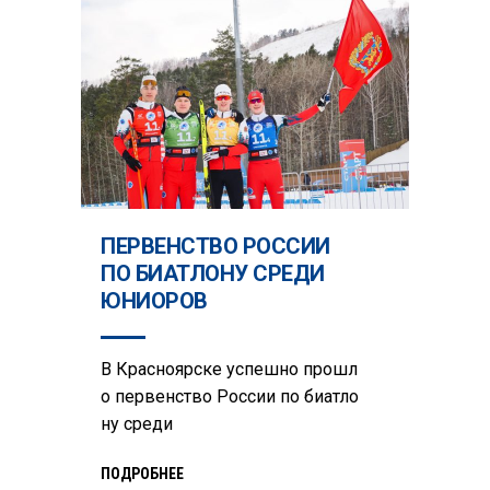
ПЕРВЕНСТВО РОССИИ
ПО БИАТЛОНУ СРЕДИ
ЮНИОРОВ
В Красноярске успешно прошл
о первенство России по биатло
ну среди
ПОДРОБНЕЕ