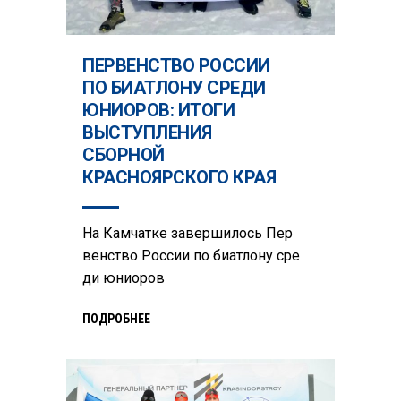
ПЕРВЕНСТВО РОССИИ
ПО БИАТЛОНУ СРЕДИ
ЮНИОРОВ: ИТОГИ
ВЫСТУПЛЕНИЯ
СБОРНОЙ
КРАСНОЯРСКОГО КРАЯ
На Камчатке завершилось Пер
венство России по биатлону сре
ди юниоров
ПОДРОБНЕЕ