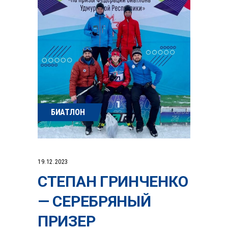
БИАТЛОН
19.12.2023
СТЕПАН ГРИНЧЕНКО
— СЕРЕБРЯНЫЙ
ПРИЗЕР