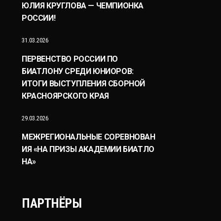
ЮЛИЯ КРУГЛОВА — ЧЕМПИОНКА
РОССИИ!
31.03.2026
ПЕРВЕНСТВО РОССИИ ПО
БИАТЛОНУ СРЕДИ ЮНИОРОВ:
ИТОГИ ВЫСТУПЛЕНИЯ СБОРНОЙ
КРАСНОЯРСКОГО КРАЯ
29.03.2026
МЕЖРЕГИОНАЛЬНЫЕ СОРЕВНОВАН
ИЯ «НА ПРИЗЫ АКАДЕМИИ БИАТЛО
НА»
ПАРТНЁРЫ