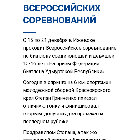
ВСЕРОССИЙСКИХ
СОРЕВНОВАНИЙ
С 15 по 21 декабря в Ижевске
проходит Всероссийское соревнование
по биатлону среди юношей и девушек
15-16 лет «На призы Федерации
биатлона Удмуртской Республики».
Сегодня в спринте на 6 км, спортсмен
молодежной сборной Красноярского
края Степан Гринченко показал
отличную гонку и финишировал
вторым, допустив два промаха на
последнем рубеже.
Поздравляем Степана, а так же