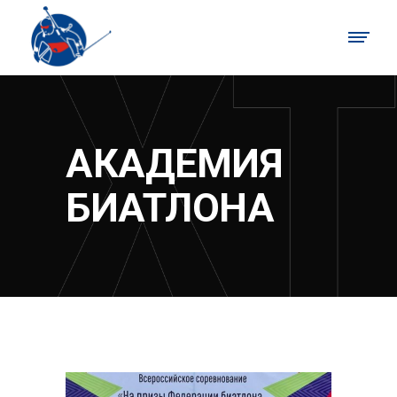
АКАДЕМИЯ
БИАТЛОНА