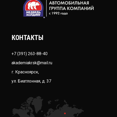
КОНТАКТЫ
+7 (391) 263-88-40
akademiakrsk@mail.ru
г. Красноярск,
ул. Биатлонная, д. 37