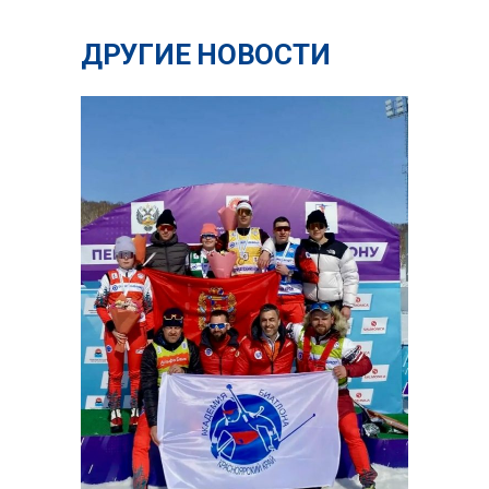
ДРУГИЕ НОВОСТИ