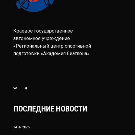
Краевое государственное
автономное учреждение
«Региональный центр спортивной
подготовки «Академия биатлона»
ПОСЛЕДНИЕ НОВОСТИ
14.07.2026