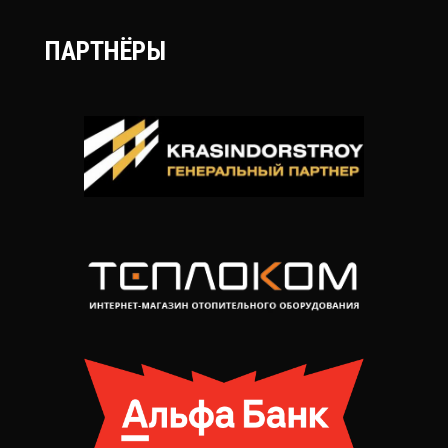
ПАРТНЁРЫ