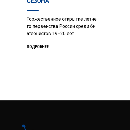
СЕЗОНА
Торжественное открытие летне
го первенства России среди би
атлонистов 19–20 лет
ПОДРОБНЕЕ