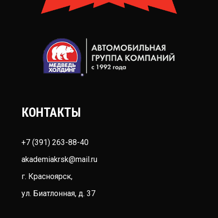
КОНТАКТЫ
+7 (391) 263-88-40
akademiakrsk@mail.ru
г. Красноярск,
ул. Биатлонная, д. 37