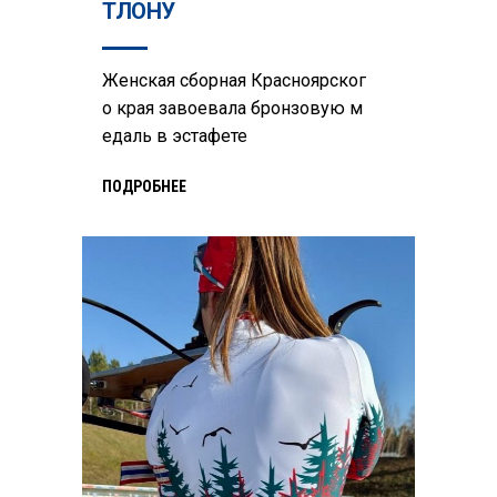
ТЛОНУ
Женская сборная Красноярског
о края завоевала бронзовую м
едаль в эстафете
ПОДРОБНЕЕ