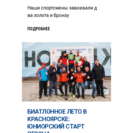
Наши спортсмены завоевали д
ва золота и бронзу
ПОДРОБНЕЕ
БИАТЛОННОЕ ЛЕТО В
КРАСНОЯРСКЕ:
ЮНИОРСКИЙ СТАРТ