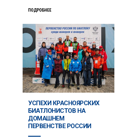
ПОДРОБНЕЕ
УСПЕХИ КРАСНОЯРСКИХ
БИАТЛОНИСТОВ НА
ДОМАШНЕМ
ПЕРВЕНСТВЕ РОССИИ