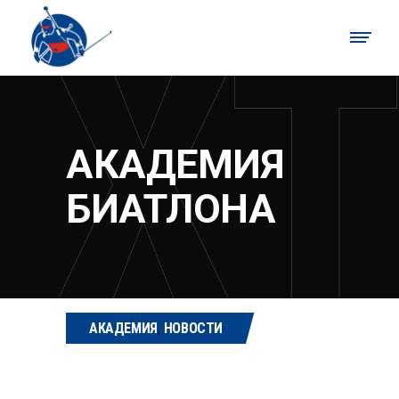
АКАДЕМИЯ
БИАТЛОНА
АКАДЕМИЯ
,
НОВОСТИ