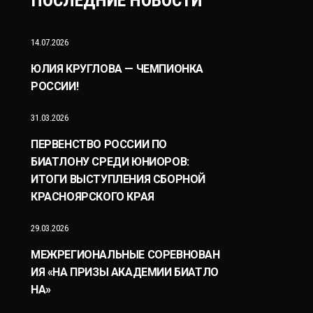
ПОСЛЕДНИЕ НОВОСТИ
14.07.2026
ЮЛИЯ КРУГЛОВА — ЧЕМПИОНКА
РОССИИ!
31.03.2026
ПЕРВЕНСТВО РОССИИ ПО
БИАТЛОНУ СРЕДИ ЮНИОРОВ:
ИТОГИ ВЫСТУПЛЕНИЯ СБОРНОЙ
КРАСНОЯРСКОГО КРАЯ
29.03.2026
МЕЖРЕГИОНАЛЬНЫЕ СОРЕВНОВАН
ИЯ «НА ПРИЗЫ АКАДЕМИИ БИАТЛО
НА»