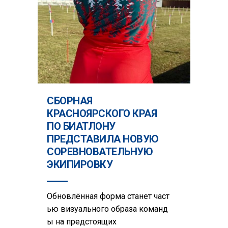
СБОРНАЯ
КРАСНОЯРСКОГО КРАЯ
ПО БИАТЛОНУ
ПРЕДСТАВИЛА НОВУЮ
СОРЕВНОВАТЕЛЬНУЮ
ЭКИПИРОВКУ
Обновлённая форма станет част
ью визуального образа команд
ы на предстоящих