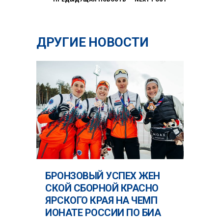
ДРУГИЕ НОВОСТИ
БРОНЗОВЫЙ УСПЕХ ЖЕН
СКОЙ СБОРНОЙ КРАСНО
ЯРСКОГО КРАЯ НА ЧЕМП
ИОНАТЕ РОССИИ ПО БИА