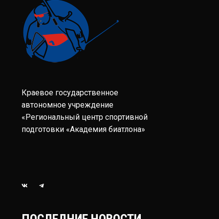
Краевое государственное
автономное учреждение
«Региональный центр спортивной
подготовки «Академия биатлона»