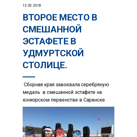
13.03.2018
ВТОРОЕ МЕСТО В
СМЕШАННОЙ
ЭСТАФЕТЕ В
УДМУРТСКОЙ
СТОЛИЦЕ.
Сборная края завоевала серебряную
медаль в смешанной эстафете на
юниорском первенстве в Саранске.