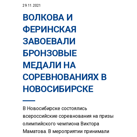
29.11.2021
ВОЛКОВА И
ФЕРИНСКАЯ
ЗАВОЕВАЛИ
БРОНЗОВЫЕ
МЕДАЛИ НА
СОРЕВНОВАНИЯХ В
НОВОСИБИРСКЕ
В Новосибирске состоялись
всероссийские соревнования на призы
олимпийского чемпиона Виктора
Маматова. В мероприятии принимали