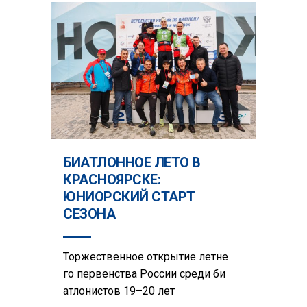
БИАТЛОННОЕ ЛЕТО В
КРАСНОЯРСКЕ:
ЮНИОРСКИЙ СТАРТ
СЕЗОНА
Торжественное открытие летне
го первенства России среди би
атлонистов 19–20 лет