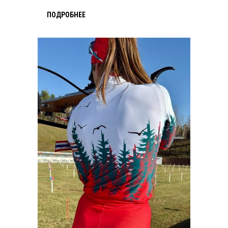
ПОДРОБНЕЕ