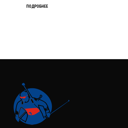
ПОДРОБНЕЕ