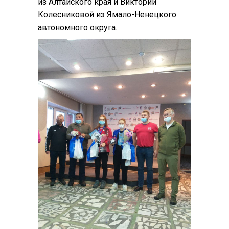
из Алтайского края и Виктории
Колесниковой из Ямало-Ненецкого
автономного округа.