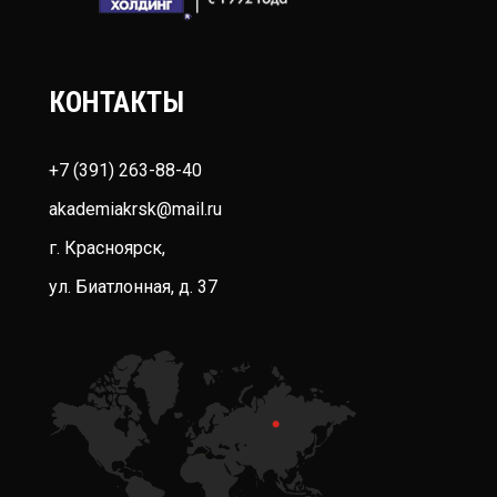
КОНТАКТЫ
+7 (391) 263-88-40
akademiakrsk@mail.ru
г. Красноярск,
ул. Биатлонная, д. 37