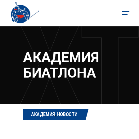
АКАДЕМИЯ
БИАТЛОНА
АКАДЕМИЯ
,
НОВОСТИ