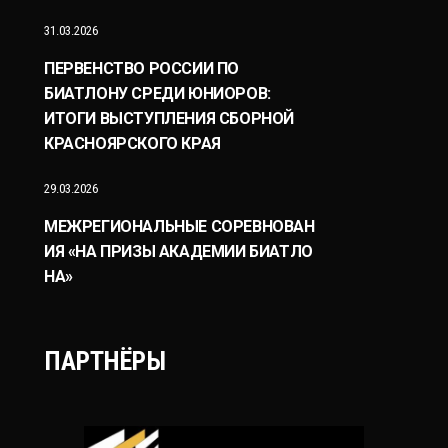
31.03.2026
ПЕРВЕНСТВО РОССИИ ПО
БИАТЛОНУ СРЕДИ ЮНИОРОВ:
ИТОГИ ВЫСТУПЛЕНИЯ СБОРНОЙ
КРАСНОЯРСКОГО КРАЯ
29.03.2026
МЕЖРЕГИОНАЛЬНЫЕ СОРЕВНОВАН
ИЯ «НА ПРИЗЫ АКАДЕМИИ БИАТЛО
НА»
ПАРТНЁРЫ