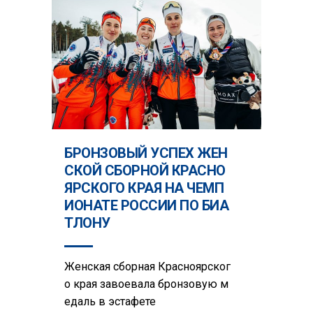
БРОНЗОВЫЙ УСПЕХ ЖЕН
СКОЙ СБОРНОЙ КРАСНО
ЯРСКОГО КРАЯ НА ЧЕМП
ИОНАТЕ РОССИИ ПО БИА
ТЛОНУ
Женская сборная Красноярског
о края завоевала бронзовую м
едаль в эстафете