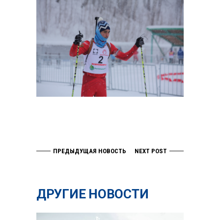
ПРЕДЫДУЩАЯ НОВОСТЬ
NEXT POST
ДРУГИЕ НОВОСТИ