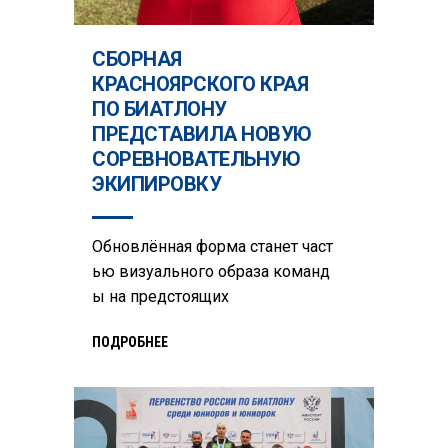
СБОРНАЯ
КРАСНОЯРСКОГО КРАЯ
ПО БИАТЛОНУ
ПРЕДСТАВИЛА НОВУЮ
СОРЕВНОВАТЕЛЬНУЮ
ЭКИПИРОВКУ
Обновлённая форма станет част
ью визуального образа команд
ы на предстоящих
ПОДРОБНЕЕ