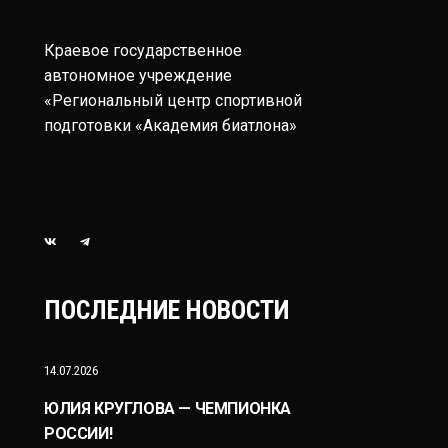
Краевое государственное
автономное учреждение
«Региональный центр спортивной
подготовки «Академия биатлона»
ПОСЛЕДНИЕ НОВОСТИ
14.07.2026
ЮЛИЯ КРУГЛОВА — ЧЕМПИОНКА
РОССИИ!