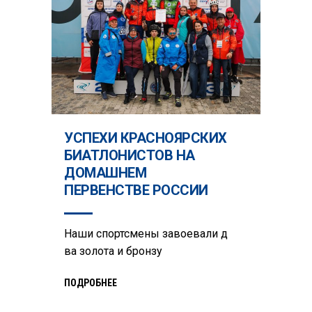
УСПЕХИ КРАСНОЯРСКИХ
БИАТЛОНИСТОВ НА
ДОМАШНЕМ
ПЕРВЕНСТВЕ РОССИИ
Наши спортсмены завоевали д
ва золота и бронзу
ПОДРОБНЕЕ