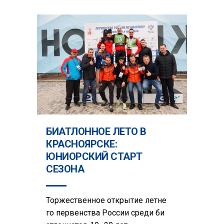
БИАТЛОННОЕ ЛЕТО В
КРАСНОЯРСКЕ:
ЮНИОРСКИЙ СТАРТ
СЕЗОНА
Торжественное открытие летне
го первенства России среди би