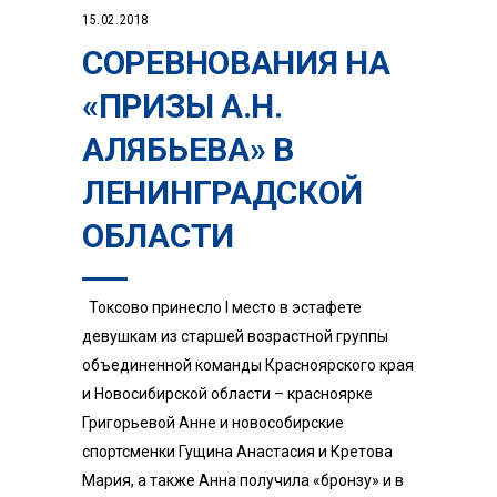
15.02.2018
СОРЕВНОВАНИЯ НА
«ПРИЗЫ А.Н.
АЛЯБЬЕВА» В
ЛЕНИНГРАДСКОЙ
ОБЛАСТИ
Токсово принесло I место в эстафете
девушкам из старшей возрастной группы
объединенной команды Красноярского края
и Новосибирской области – красноярке
Григорьевой Анне и новособирские
спортсменки Гущина Анастасия и Кретова
Мария, а также Анна получила «бронзу» и в