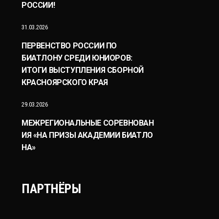
РОССИИ!
31.03.2026
ПЕРВЕНСТВО РОССИИ ПО
БИАТЛОНУ СРЕДИ ЮНИОРОВ:
ИТОГИ ВЫСТУПЛЕНИЯ СБОРНОЙ
КРАСНОЯРСКОГО КРАЯ
29.03.2026
МЕЖРЕГИОНАЛЬНЫЕ СОРЕВНОВАН
ИЯ «НА ПРИЗЫ АКАДЕМИИ БИАТЛО
НА»
ПАРТНЁРЫ