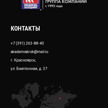
КОНТАКТЫ
+7 (391) 263-88-40
akademiakrsk@mail.ru
г. Красноярск,
ул. Биатлонная, д. 37