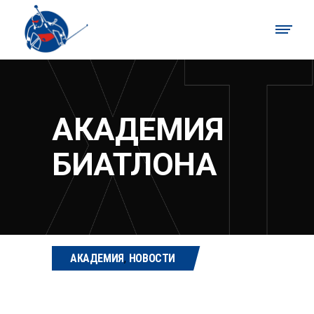
АКАДЕМИЯ
БИАТЛОНА
АКАДЕМИЯ
,
НОВОСТИ