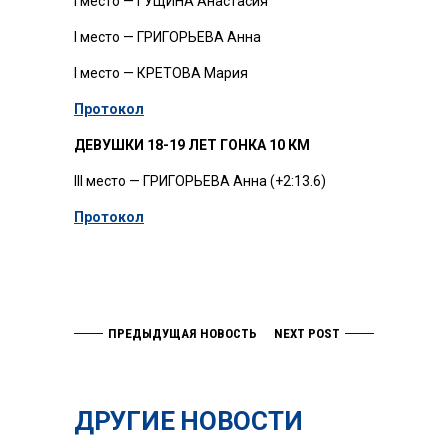
I место — ГУЩИНА Анастасия
I место — ГРИГОРЬЕВА Анна
I место — КРЕТОВА Мария
Протокол
ДЕВУШКИ 18-19 ЛЕТ ГОНКА 10 КМ
III место — ГРИГОРЬЕВА Анна (+2:13.6)
Протокол
ПРЕДЫДУЩАЯ НОВОСТЬ
NEXT POST
ДРУГИЕ НОВОСТИ