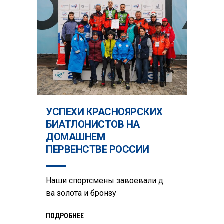
УСПЕХИ КРАСНОЯРСКИХ
БИАТЛОНИСТОВ НА
ДОМАШНЕМ
ПЕРВЕНСТВЕ РОССИИ
Наши спортсмены завоевали д
ва золота и бронзу
ПОДРОБНЕЕ