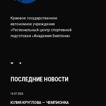
Краевое государственное
автономное учреждение
«Региональный центр спортивной
подготовки «Академия биатлона»
ПОСЛЕДНИЕ НОВОСТИ
14.07.2026
ЮЛИЯ КРУГЛОВА — ЧЕМПИОНКА