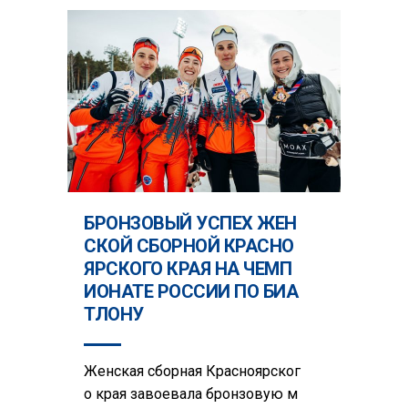
БРОНЗОВЫЙ УСПЕХ ЖЕН
СКОЙ СБОРНОЙ КРАСНО
ЯРСКОГО КРАЯ НА ЧЕМП
ИОНАТЕ РОССИИ ПО БИА
ТЛОНУ
Женская сборная Красноярског
о края завоевала бронзовую м