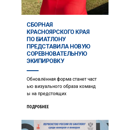
СБОРНАЯ
КРАСНОЯРСКОГО КРАЯ
ПО БИАТЛОНУ
ПРЕДСТАВИЛА НОВУЮ
СОРЕВНОВАТЕЛЬНУЮ
ЭКИПИРОВКУ
Обновлённая форма станет част
ью визуального образа команд
ы на предстоящих
ПОДРОБНЕЕ