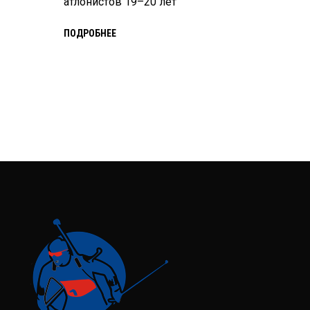
атлонистов 19–20 лет
ПОДРОБНЕЕ