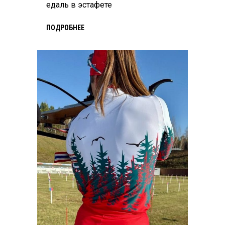
едаль в эстафете
ПОДРОБНЕЕ