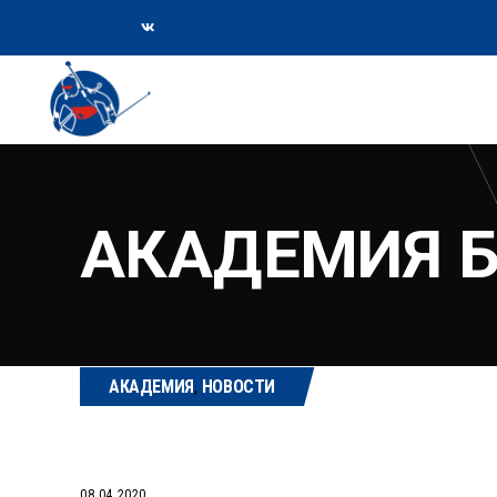
АКАДЕМИЯ 
АКАДЕМИЯ
,
НОВОСТИ
08.04.2020