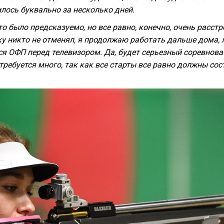
лось буквально за несколько дней.
о было предсказуемо, но все равно, конечно, очень расстр
ку никто не отменял, я продолжаю работать дальше дома, 
я ОФП перед телевизором. Да, будет серьезный соревнова
требуется много, так как все старты все равно должны сос