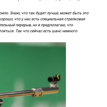
оило. Знаю, что так будет лучше, может быть это
хорошо, что у нас есть специальная стрелковая
тельный перерыв, но я предполагаю, что
тояться. Так что сейчас есть шанс немного