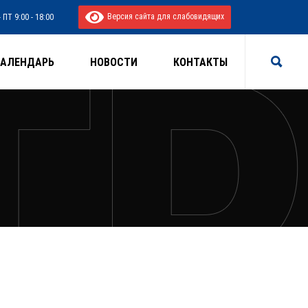
Версия сайта для слабовидящих
 ПТ 9:00 - 18:00
КАЛЕНДАРЬ
НОВОСТИ
КОНТАКТЫ