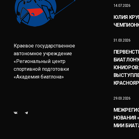
14.07.2026
ЮЛИЯ КРУ
ЧЕМПИОНК
31.03.2026
Краевое государственное
ПЕРВЕНСТ
автономное учреждение
БИАТЛОНУ
«Региональный центр
ЮНИОРОВ:
спортивной подготовки
ВЫСТУПЛЕ
«Академия биатлона»
КРАСНОЯР
29.03.2026
МЕЖРЕГИ
НОВАНИЯ 
МИИ БИАТ