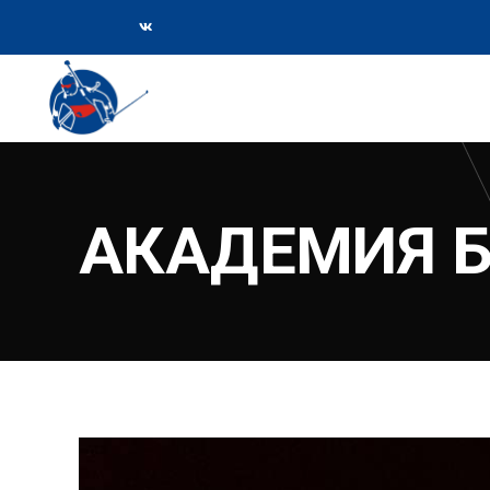
АКАДЕМИЯ 