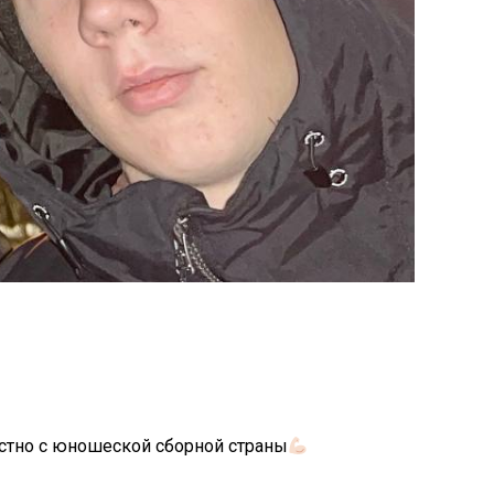
стно с юношеской сборной страны