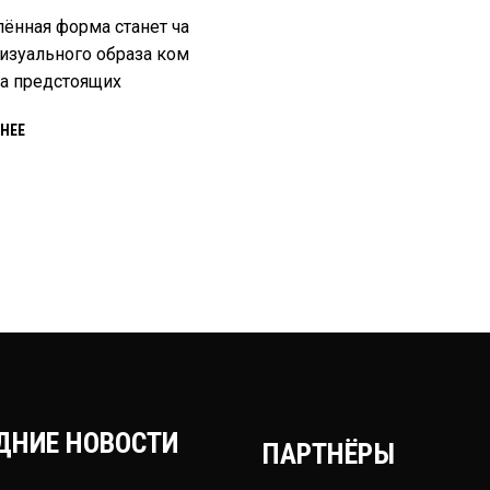
ённая форма станет ча
изуального образа ком
а предстоящих
НЕЕ
ДНИЕ НОВОСТИ
ПАРТНЁРЫ