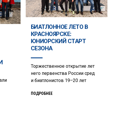
БИАТЛОННОЕ ЛЕТО В
КРАСНОЯРСКЕ:
ЮНИОРСКИЙ СТАРТ
СЕЗОНА
И
Торжественное открытие лет
него первенства России сред
али
и биатлонистов 19–20 лет
ПОДРОБНЕЕ