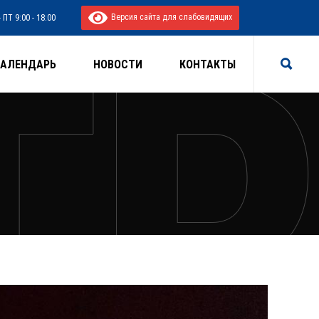
Версия сайта для слабовидящих
 ПТ 9:00 - 18:00
КАЛЕНДАРЬ
НОВОСТИ
КОНТАКТЫ