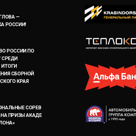
ГЛОВА —
А РОССИИ!
ВО РОССИИ ПО
 СРЕДИ
 ИТОГИ
НИЯ СБОРНОЙ
СКОГО КРАЯ
ОНАЛЬНЫЕ СОРЕВ
«НА ПРИЗЫ АКАДЕ
ЛОНА»