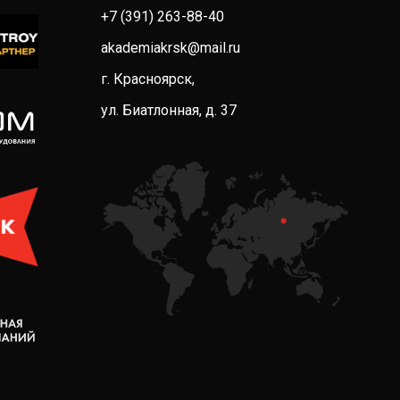
+7 (391) 263-88-40
akademiakrsk@mail.ru
г. Красноярск,
ул. Биатлонная, д. 37