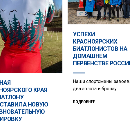
УСПЕХИ
КРАСНОЯРСКИХ
БИАТЛОНИСТОВ НА
ДОМАШНЕМ
ПЕРВЕНСТВЕ РОССИ
Наши спортсмены завоев
НАЯ
два золота и бронзу
НОЯРСКОГО КРАЯ
ИАТЛОНУ
ПОДРОБНЕЕ
СТАВИЛА НОВУЮ
ВНОВАТЕЛЬНУЮ
ИРОВКУ