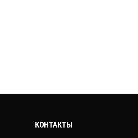
КОНТАКТЫ