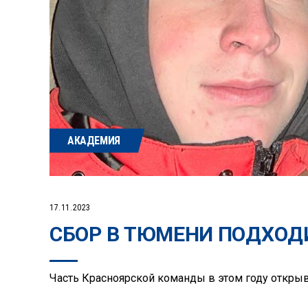
АКАДЕМИЯ
17.11.2023
СБОР В ТЮМЕНИ ПОДХОД
Часть Красноярской команды в этом году откры