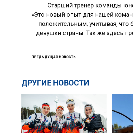
Старший тренер команды юно
«Это новый опыт для нашей команд
положительным, учитывая, что 
девушки страны. Так же здесь п
ПРЕДЫДУЩАЯ НОВОСТЬ
ДРУГИЕ НОВОСТИ