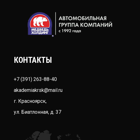
КОНТАКТЫ
+7 (391) 263-88-40
akademiakrsk@mail.ru
г. Красноярск,
ул. Биатлонная, д. 37