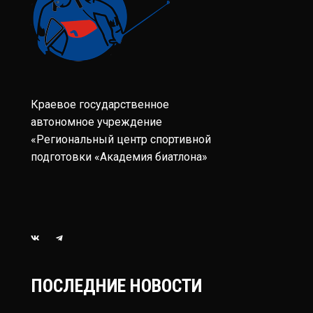
Краевое государственное
автономное учреждение
«Региональный центр спортивной
подготовки «Академия биатлона»
ПОСЛЕДНИЕ НОВОСТИ