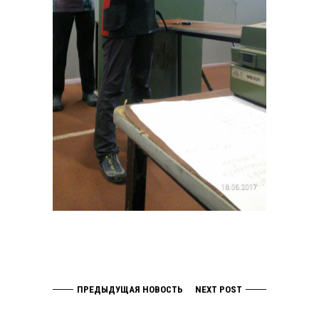
ПРЕДЫДУЩАЯ НОВОСТЬ
NEXT POST