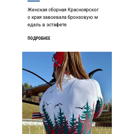
Женская сборная Красноярског
о края завоевала бронзовую м
едаль в эстафете
ПОДРОБНЕЕ