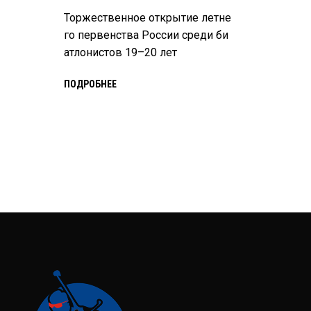
Торжественное открытие летне
го первенства России среди би
атлонистов 19–20 лет
ПОДРОБНЕЕ