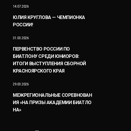
14.07.2026
ЮЛИЯ КРУГЛОВА — ЧЕМПИОНКА
РОССИИ!
31.03.2026
ПЕРВЕНСТВО РОССИИ ПО
БИАТЛОНУ СРЕДИ ЮНИОРОВ:
ИТОГИ ВЫСТУПЛЕНИЯ СБОРНОЙ
КРАСНОЯРСКОГО КРАЯ
29.03.2026
МЕЖРЕГИОНАЛЬНЫЕ СОРЕВНОВАН
ИЯ «НА ПРИЗЫ АКАДЕМИИ БИАТЛО
НА»