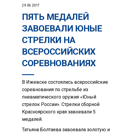
29.06.2017
ПЯТЬ МЕДАЛЕЙ
ЗАВОЕВАЛИ ЮНЫЕ
СТРЕЛКИ НА
ВСЕРОССИЙСКИХ
СОРЕВНОВАНИЯХ
В Ижевске состоялись всероссийские
соревнования по стрельбе из
пневматического оружия «Юный
стрелок России». Стрелки сборной
Красноярского края завоевали 5
медалей.
Татьяна Болтаева завоевала золотую и