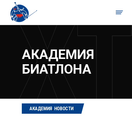
АКАДЕМИЯ
БИАТЛОНА
АКАДЕМИЯ
,
НОВОСТИ