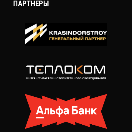
ПАРТНЁРЫ