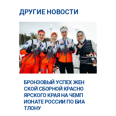
ДРУГИЕ НОВОСТИ
БРОНЗОВЫЙ УСПЕХ ЖЕН
СКОЙ СБОРНОЙ КРАСНО
ЯРСКОГО КРАЯ НА ЧЕМП
ИОНАТЕ РОССИИ ПО БИА
ТЛОНУ