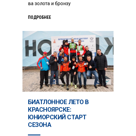
ва золота и бронзу
ПОДРОБНЕЕ
БИАТЛОННОЕ ЛЕТО В
КРАСНОЯРСКЕ:
ЮНИОРСКИЙ СТАРТ
СЕЗОНА