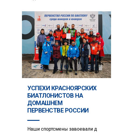
УСПЕХИ КРАСНОЯРСКИХ
БИАТЛОНИСТОВ НА
ДОМАШНЕМ
ПЕРВЕНСТВЕ РОССИИ
Наши спортсмены завоевали д