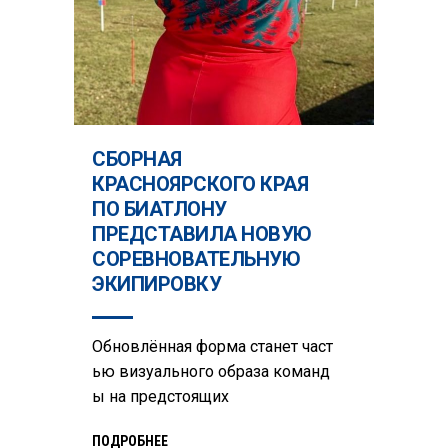
СБОРНАЯ
КРАСНОЯРСКОГО КРАЯ
ПО БИАТЛОНУ
ПРЕДСТАВИЛА НОВУЮ
СОРЕВНОВАТЕЛЬНУЮ
ЭКИПИРОВКУ
Обновлённая форма станет част
ью визуального образа команд
ы на предстоящих
ПОДРОБНЕЕ