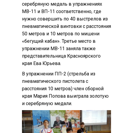
серебряную медаль в упражнениях
МВ-11 и ВП-11 соответственно, где
нужно совершить по 40 выстрелов из
пневматической винтовки с расстояния
50 метров и 10 метров по мишени
«бегущий кабан». Третье место в
упражнении МВ-11 заняла также
представительница Красноярского
края Ева Юрьева.
В упражнении ПП-2 (стрельба из
пневматического пистолета с
расстояния 10 метров) член сборной
края Мария Попова выиграла золотую
и серебряную медали.