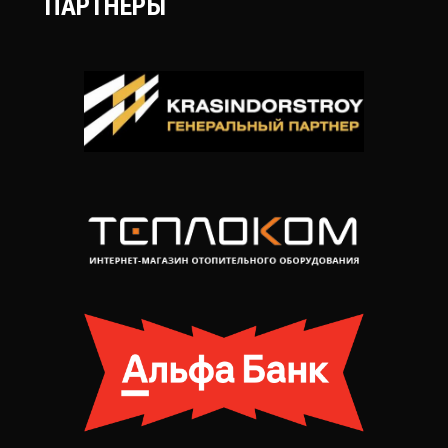
ПАРТНЁРЫ