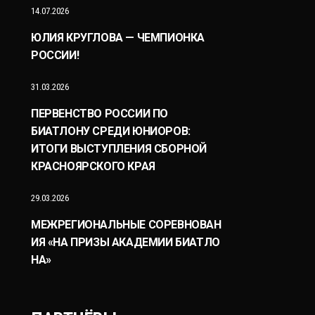
14.07.2026
ЮЛИЯ КРУГЛОВА — ЧЕМПИОНКА
РОССИИ!
31.03.2026
ПЕРВЕНСТВО РОССИИ ПО
БИАТЛОНУ СРЕДИ ЮНИОРОВ:
ИТОГИ ВЫСТУПЛЕНИЯ СБОРНОЙ
КРАСНОЯРСКОГО КРАЯ
29.03.2026
МЕЖРЕГИОНАЛЬНЫЕ СОРЕВНОВАН
ИЯ «НА ПРИЗЫ АКАДЕМИИ БИАТЛО
НА»