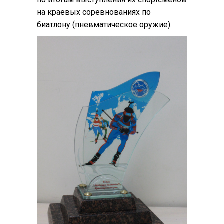
на краевых соревнованиях по
биатлону (пневматическое оружие).