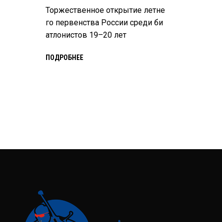
Торжественное открытие летне
го первенства России среди би
атлонистов 19–20 лет
ПОДРОБНЕЕ