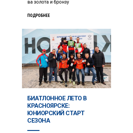
ва золота и бронзу
ПОДРОБНЕЕ
БИАТЛОННОЕ ЛЕТО В
КРАСНОЯРСКЕ:
ЮНИОРСКИЙ СТАРТ
СЕЗОНА