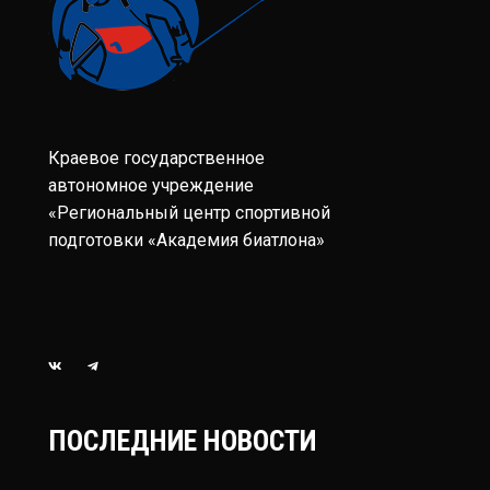
Краевое государственное
автономное учреждение
«Региональный центр спортивной
подготовки «Академия биатлона»
ПОСЛЕДНИЕ НОВОСТИ