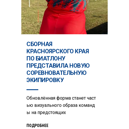
СБОРНАЯ
КРАСНОЯРСКОГО КРАЯ
ПО БИАТЛОНУ
ПРЕДСТАВИЛА НОВУЮ
СОРЕВНОВАТЕЛЬНУЮ
ЭКИПИРОВКУ
Обновлённая форма станет част
ью визуального образа команд
ы на предстоящих
ПОДРОБНЕЕ