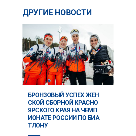
ДРУГИЕ НОВОСТИ
БРОНЗОВЫЙ УСПЕХ ЖЕН
СКОЙ СБОРНОЙ КРАСНО
ЯРСКОГО КРАЯ НА ЧЕМП
ИОНАТЕ РОССИИ ПО БИА
ТЛОНУ