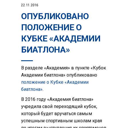
22.11.2016
ОПУБЛИКОВАНО
ПОЛОЖЕНИЕ О
КУБКЕ «АКАДЕМИИ
БИАТЛОНА»
В разделе «Академия» в пункте «Кубок
Академии биатлона» опубликовано
положение о Кубке «Академии
биатлона»
.
В 2016 году «Академия биатлона»
учредила свой переходящий кубок,
который будет вручаться самым
успешным спортивным школам края
по итогам выступления их спортсменов