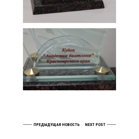
ПРЕДЫДУЩАЯ НОВОСТЬ
NEXT POST