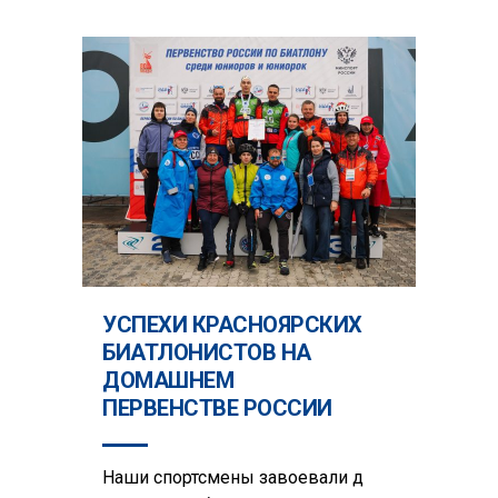
УСПЕХИ КРАСНОЯРСКИХ
БИАТЛОНИСТОВ НА
ДОМАШНЕМ
ПЕРВЕНСТВЕ РОССИИ
Наши спортсмены завоевали д