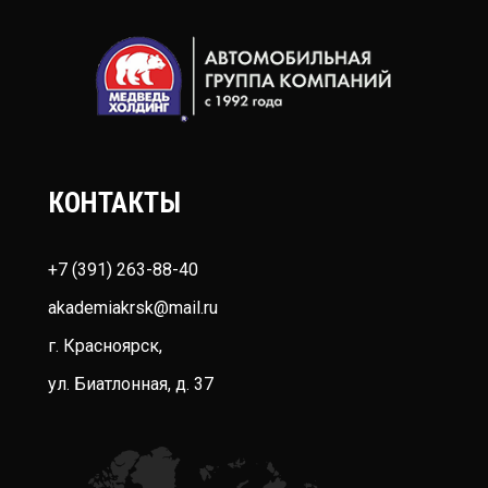
КОНТАКТЫ
+7 (391) 263-88-40
akademiakrsk@mail.ru
г. Красноярск,
ул. Биатлонная, д. 37