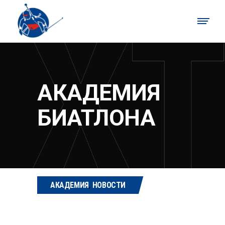
АКАДЕМИЯ
БИАТЛОНА
АКАДЕМИЯ
,
НОВОСТИ