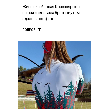
Женская сборная Красноярског
о края завоевала бронзовую м
едаль в эстафете
ПОДРОБНЕЕ