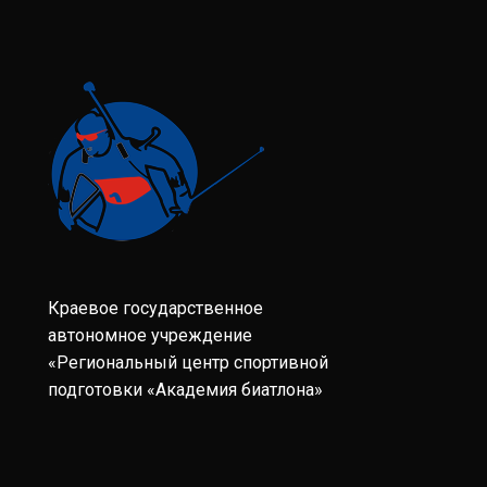
Краевое государственное
автономное учреждение
«Региональный центр спортивной
подготовки «Академия биатлона»