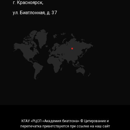
г. Красноярск,
ул. Биатлонная, д. 37
КГАУ «РЦСП «Академия биатлона» © Цитирование и
перепечатка приветствуются при ссылке на наш сайт