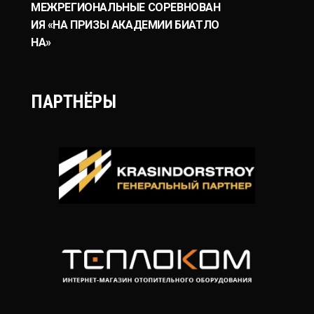
МЕЖРЕГИОНАЛЬНЫЕ СОРЕВНОВАН
ИЯ «НА ПРИЗЫ АКАДЕМИИ БИАТЛО
НА»
ПАРТНЁРЫ