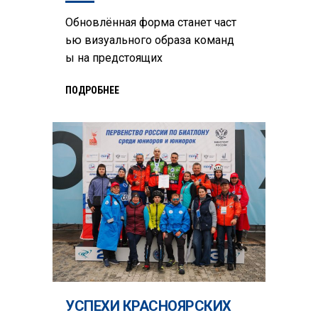
Обновлённая форма станет част
ью визуального образа команд
ы на предстоящих
ПОДРОБНЕЕ
УСПЕХИ КРАСНОЯРСКИХ