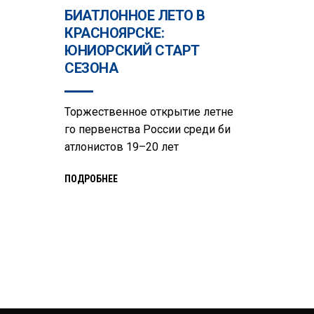
БИАТЛОННОЕ ЛЕТО В
КРАСНОЯРСКЕ:
ЮНИОРСКИЙ СТАРТ
СЕЗОНА
Торжественное открытие летне
го первенства России среди би
атлонистов 19–20 лет
ПОДРОБНЕЕ