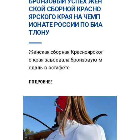
БРОНЗОВЫЙ УСПЕХ ЖЕН
СКОЙ СБОРНОЙ КРАСНО
ЯРСКОГО КРАЯ НА ЧЕМП
ИОНАТЕ РОССИИ ПО БИА
ТЛОНУ
Женская сборная Красноярског
о края завоевала бронзовую м
едаль в эстафете
ПОДРОБНЕЕ