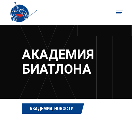
АКАДЕМИЯ
БИАТЛОНА
АКАДЕМИЯ
,
НОВОСТИ