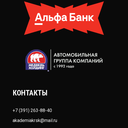
КОНТАКТЫ
+7 (391) 263-88-40
akademiakrsk@mail.ru