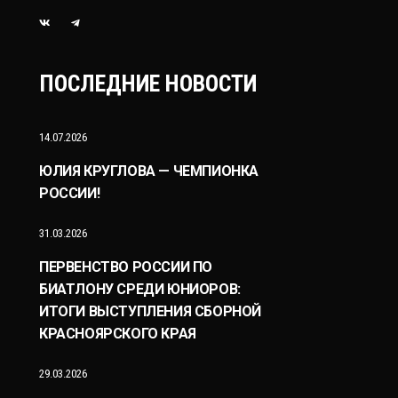
ПОСЛЕДНИЕ НОВОСТИ
14.07.2026
ЮЛИЯ КРУГЛОВА — ЧЕМПИОНКА
РОССИИ!
31.03.2026
ПЕРВЕНСТВО РОССИИ ПО
БИАТЛОНУ СРЕДИ ЮНИОРОВ:
ИТОГИ ВЫСТУПЛЕНИЯ СБОРНОЙ
КРАСНОЯРСКОГО КРАЯ
29.03.2026