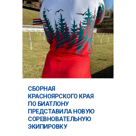
СБОРНАЯ
КРАСНОЯРСКОГО КРАЯ
ПО БИАТЛОНУ
ПРЕДСТАВИЛА НОВУЮ
СОРЕВНОВАТЕЛЬНУЮ
ЭКИПИРОВКУ