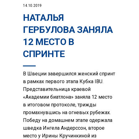
14.10.2019
НАТАЛЬЯ
ГЕРБУЛОВА ЗАНЯЛА
12 МЕСТО В
СПРИНТЕ
В Швеции завершился женский спринт
в рамках первого этапа Кубка IBU.
Представительница краевой
«Академии биатлона» заняла 12 место
в итоговом протоколе, трижды
промахнувшись на огневых рубежах.
Победу на домашнем этапе одержала
шведка Ингела Андерссон, второе
место у Ирины Кручинкиной из