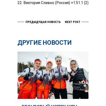
22. Виктория Сливко (Россия) +1:51.1 (2)
ПРЕДЫДУЩАЯ НОВОСТЬ
NEXT POST
ДРУГИЕ НОВОСТИ