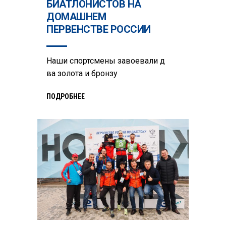
БИАТЛОНИСТОВ НА
ДОМАШНЕМ
ПЕРВЕНСТВЕ РОССИИ
Наши спортсмены завоевали д
ва золота и бронзу
ПОДРОБНЕЕ