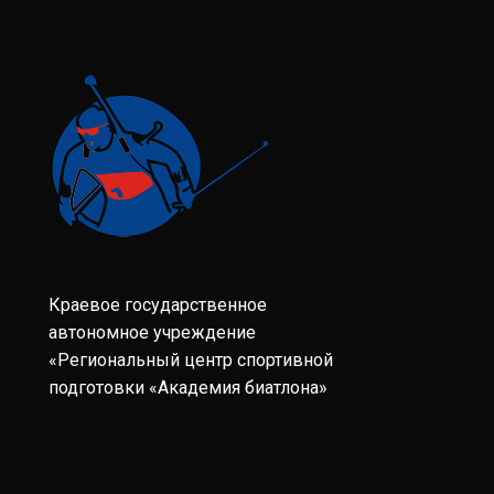
Краевое государственное
автономное учреждение
«Региональный центр спортивной
подготовки «Академия биатлона»