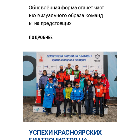
Обновлённая форма станет част
ью визуального образа команд
ы на предстоящих
ПОДРОБНЕЕ
УСПЕХИ КРАСНОЯРСКИХ