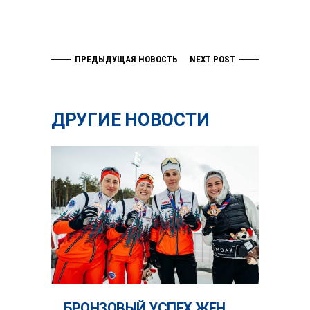
ПРЕДЫДУЩАЯ НОВОСТЬ
NEXT POST
ДРУГИЕ НОВОСТИ
БРОНЗОВЫЙ УСПЕХ ЖЕН