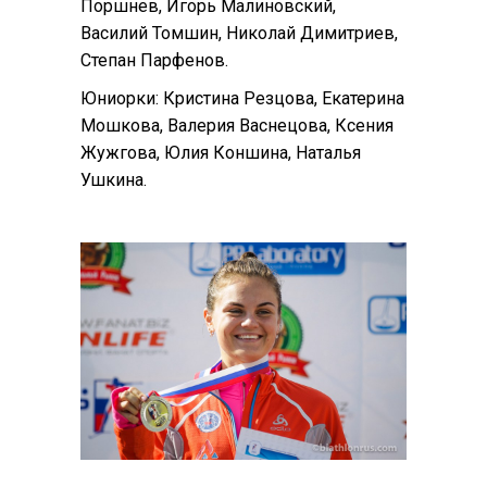
Поршнев, Игорь Малиновский,
Василий Томшин, Николай Димитриев,
Степан Парфенов.
Юниорки: Кристина Резцова, Екатерина
Мошкова, Валерия Васнецова, Ксения
Жужгова, Юлия Коншина, Наталья
Ушкина.