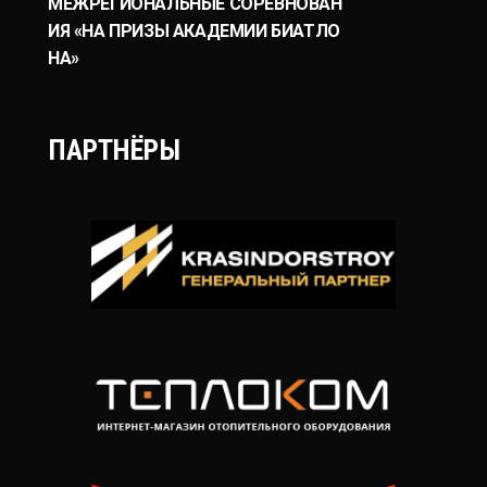
МЕЖРЕГИОНАЛЬНЫЕ СОРЕВНОВАН
ИЯ «НА ПРИЗЫ АКАДЕМИИ БИАТЛО
НА»
ПАРТНЁРЫ