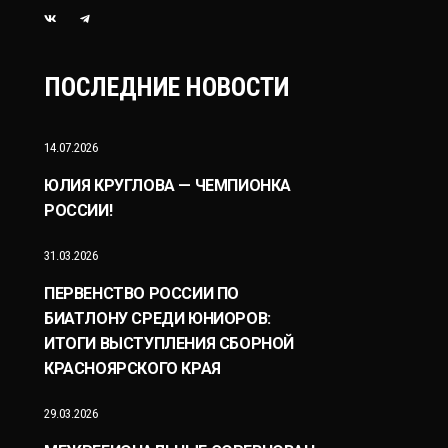
ПОСЛЕДНИЕ НОВОСТИ
14.07.2026
ЮЛИЯ КРУГЛОВА — ЧЕМПИОНКА
РОССИИ!
31.03.2026
ПЕРВЕНСТВО РОССИИ ПО
БИАТЛОНУ СРЕДИ ЮНИОРОВ:
ИТОГИ ВЫСТУПЛЕНИЯ СБОРНОЙ
КРАСНОЯРСКОГО КРАЯ
29.03.2026