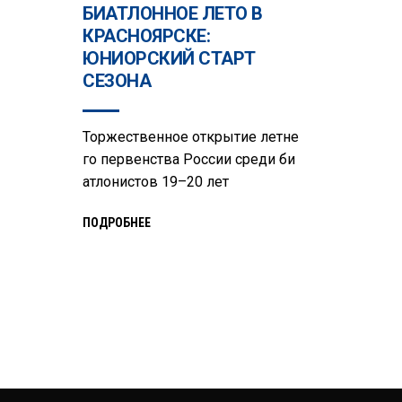
БИАТЛОННОЕ ЛЕТО В
КРАСНОЯРСКЕ:
ЮНИОРСКИЙ СТАРТ
СЕЗОНА
Торжественное открытие летне
го первенства России среди би
атлонистов 19–20 лет
ПОДРОБНЕЕ