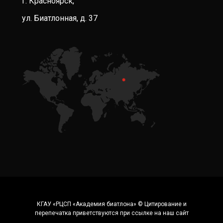
г. Красноярск,
ул. Биатлонная, д. 37
КГАУ «РЦСП «Академия биатлона» © Цитирование и
перепечатка приветствуются при ссылке на наш сайт