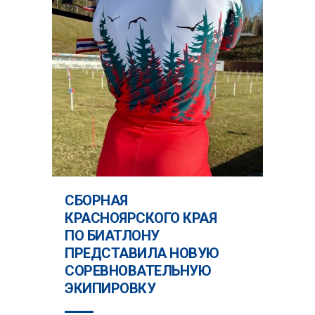
СБОРНАЯ
КРАСНОЯРСКОГО КРАЯ
ПО БИАТЛОНУ
ПРЕДСТАВИЛА НОВУЮ
СОРЕВНОВАТЕЛЬНУЮ
ЭКИПИРОВКУ