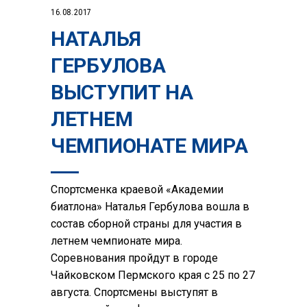
16.08.2017
НАТАЛЬЯ
ГЕРБУЛОВА
ВЫСТУПИТ НА
ЛЕТНЕМ
ЧЕМПИОНАТЕ МИРА
Спортсменка краевой «Академии
биатлона» Наталья Гербулова вошла в
состав сборной страны для участия в
летнем чемпионате мира.
Соревнования пройдут в городе
Чайковском Пермского края с 25 по 27
августа. Спортсмены выступят в