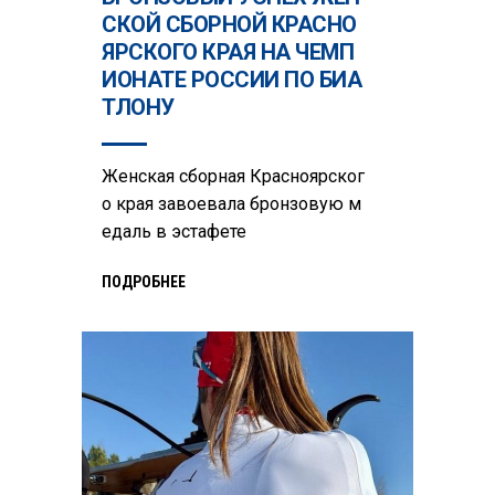
СКОЙ СБОРНОЙ КРАСНО
ЯРСКОГО КРАЯ НА ЧЕМП
ИОНАТЕ РОССИИ ПО БИА
ТЛОНУ
Женская сборная Красноярског
о края завоевала бронзовую м
едаль в эстафете
ПОДРОБНЕЕ