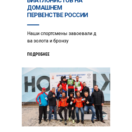
БИАТЛОНИСТОВ НА
ДОМАШНЕМ
ПЕРВЕНСТВЕ РОССИИ
Наши спортсмены завоевали д
ва золота и бронзу
ПОДРОБНЕЕ