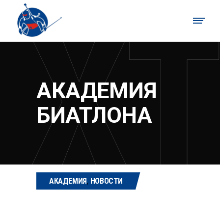
АКАДЕМИЯ
БИАТЛОНА
АКАДЕМИЯ
,
НОВОСТИ