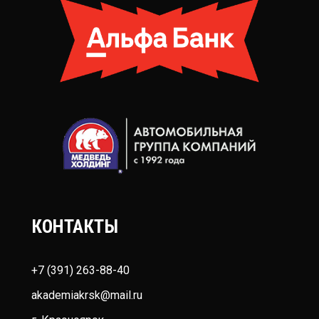
КОНТАКТЫ
+7 (391) 263-88-40
akademiakrsk@mail.ru