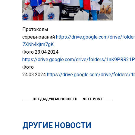
Протоколы
соревнований
https://drive.google.com/drive/folde
7XNh4kjtm7gK..
Фото 23.04.2024
https://drive.google.com/drive/folders/1nK9PRR21
Фото
24.03.2024
https://drive.google.com/drive/folders
ПРЕДЫДУЩАЯ НОВОСТЬ
NEXT POST
ДРУГИЕ НОВОСТИ