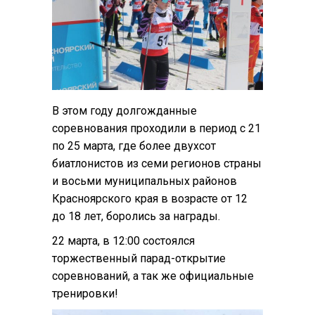
В этом году долгожданные
соревнования проходили в период с 21
по 25 марта, где более двухсот
биатлонистов из семи регионов страны
и восьми муниципальных районов
Красноярского края в возрасте от 12
до 18 лет, боролись за награды.
22 марта, в 12:00 состоялся
торжественный парад-открытие
соревнований, а так же официальные
тренировки!