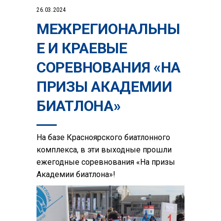
26.03.2024
МЕЖРЕГИОНАЛЬНЫ
Е И КРАЕВЫЕ
СОРЕВНОВАНИЯ «НА
ПРИЗЫ АКАДЕМИИ
БИАТЛОНА»
На базе Красноярского биатлонного
комплекса, в эти выходные прошли
ежегодные соревнования «На призы
Академии биатлона»!