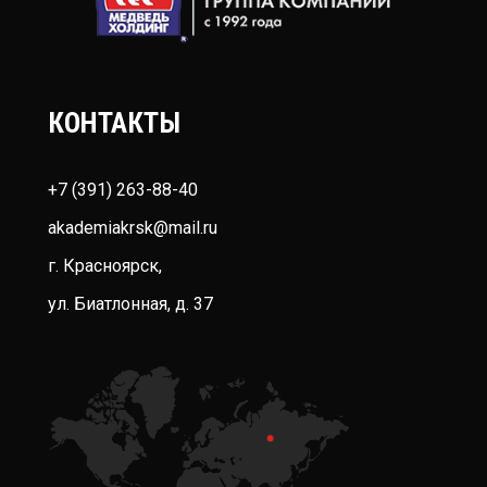
КОНТАКТЫ
+7 (391) 263-88-40
akademiakrsk@mail.ru
г. Красноярск,
ул. Биатлонная, д. 37