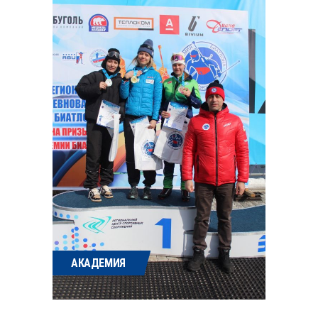
АКАДЕМИЯ