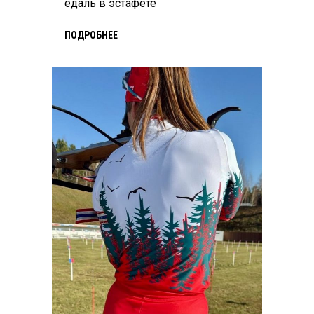
едаль в эстафете
ПОДРОБНЕЕ