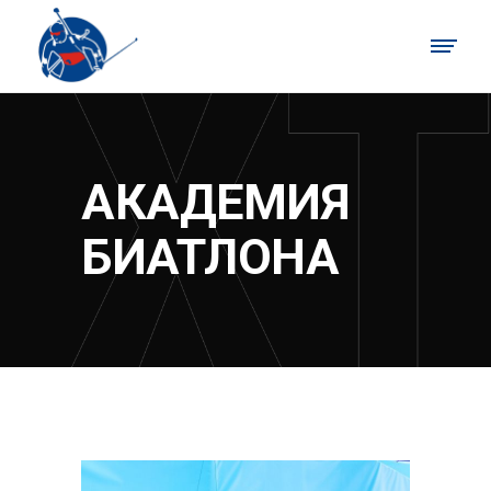
АКАДЕМИЯ
БИАТЛОНА