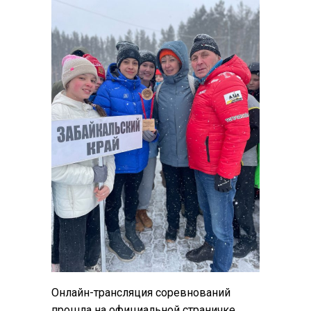
Онлайн-трансляция соревнований
прошла на официальной страничке