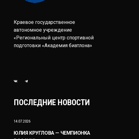
Краевое государственное
автономное учреждение
«Региональный центр спортивной
подготовки «Академия биатлона»
ПОСЛЕДНИЕ НОВОСТИ
14.07.2026
ЮЛИЯ КРУГЛОВА — ЧЕМПИОНКА