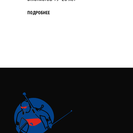
ПОДРОБНЕЕ