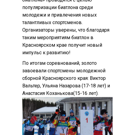
популяризации биатлона среди
молодежи и привлечения новых
талантливых спортсменов.
Организаторы уверены, что благодаря
таким мероприятиям биатлон в
Красноярском крае получит новый
импульс к развитию!
По итогам соревнований, золото
завоевали спортсмены молодежной
сборной Красноярского края: Виктор
Вальтер, Ульяна Назарова (17-18 лет) и
Анастасия Коханькова(15-16 лет).