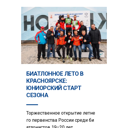
БИАТЛОННОЕ ЛЕТО В
КРАСНОЯРСКЕ:
ЮНИОРСКИЙ СТАРТ
СЕЗОНА
Торжественное открытие летне
го первенства России среди би
атлонистов 19–20 лет