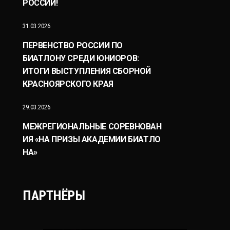
РОССИИ!
31.03.2026
ПЕРВЕНСТВО РОССИИ ПО
БИАТЛОНУ СРЕДИ ЮНИОРОВ:
ИТОГИ ВЫСТУПЛЕНИЯ СБОРНОЙ
КРАСНОЯРСКОГО КРАЯ
29.03.2026
МЕЖРЕГИОНАЛЬНЫЕ СОРЕВНОВАН
ИЯ «НА ПРИЗЫ АКАДЕМИИ БИАТЛО
НА»
ПАРТНЁРЫ