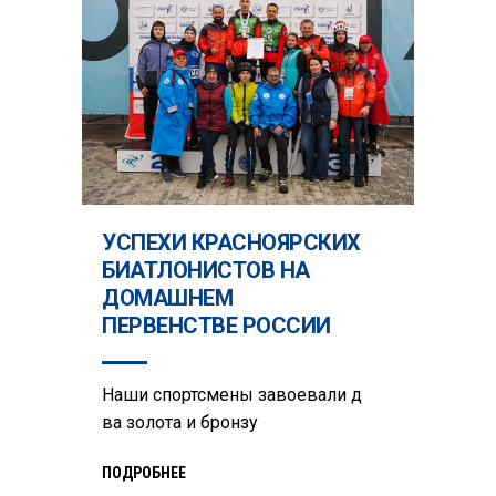
УСПЕХИ КРАСНОЯРСКИХ
БИАТЛОНИСТОВ НА
ДОМАШНЕМ
ПЕРВЕНСТВЕ РОССИИ
Наши спортсмены завоевали д
ва золота и бронзу
ПОДРОБНЕЕ