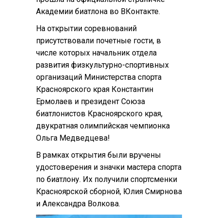
Академии биатлона во ВКонтакте.
На открытии соревнований
присутствовали почетные гости, в
числе которых начальник отдела
развития физкультурно-спортивных
организаций Министерства спорта
Красноярского края Константин
Ермолаев и президент Союза
биатлонистов Красноярского края,
двукратная олимпийская чемпионка
Ольга Медведцева!
В рамках открытия были вручены
удостоверения и значки мастера спорта
по биатлону. Их получили спортсменки
Красноярской сборной, Юлия Смирнова
и Александра Волкова.