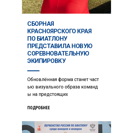
СБОРНАЯ
КРАСНОЯРСКОГО КРАЯ
ПО БИАТЛОНУ
ПРЕДСТАВИЛА НОВУЮ
СОРЕВНОВАТЕЛЬНУЮ
ЭКИПИРОВКУ
Обновлённая форма станет част
ью визуального образа команд
ы на предстоящих
ПОДРОБНЕЕ