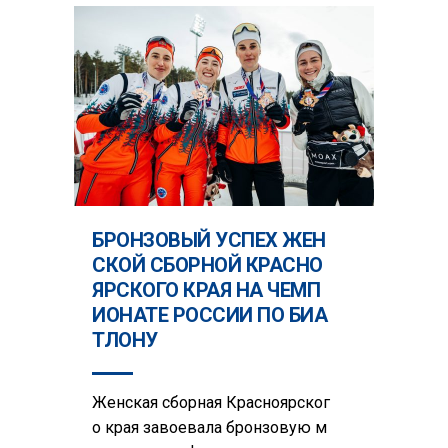
БРОНЗОВЫЙ УСПЕХ ЖЕН
СКОЙ СБОРНОЙ КРАСНО
ЯРСКОГО КРАЯ НА ЧЕМП
ИОНАТЕ РОССИИ ПО БИА
ТЛОНУ
Женская сборная Красноярског
о края завоевала бронзовую м