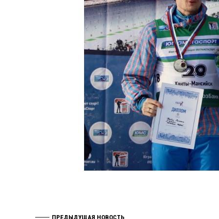
ПРЕДЫДУЩАЯ НОВОСТЬ