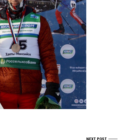
NEXT POST