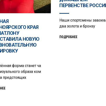
ПЕРВЕНСТВЕ РОССИ
Наши спортсмены завоев
НАЯ
два золота и бронзу
НОЯРСКОГО КРАЯ
ИАТЛОНУ
ПОДРОБНЕЕ
СТАВИЛА НОВУЮ
ВНОВАТЕЛЬНУЮ
ИРОВКУ
ённая форма станет ча
изуального образа ком
а предстоящих
НЕЕ