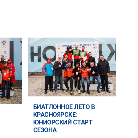
БИАТЛОННОЕ ЛЕТО В
КРАСНОЯРСКЕ:
ЮНИОРСКИЙ СТАРТ
СЕЗОНА