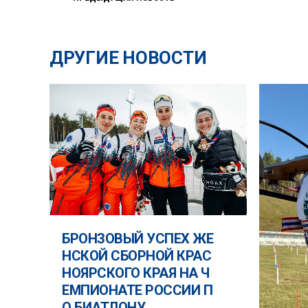
ДРУГИЕ НОВОСТИ
БРОНЗОВЫЙ УСПЕХ ЖЕ
НСКОЙ СБОРНОЙ КРАС
НОЯРСКОГО КРАЯ НА Ч
ЕМПИОНАТЕ РОССИИ П
О БИАТЛОНУ