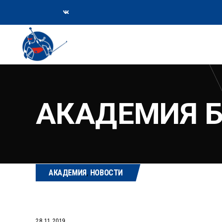
АКАДЕМИЯ 
АКАДЕМИЯ
,
НОВОСТИ
28.11.2019