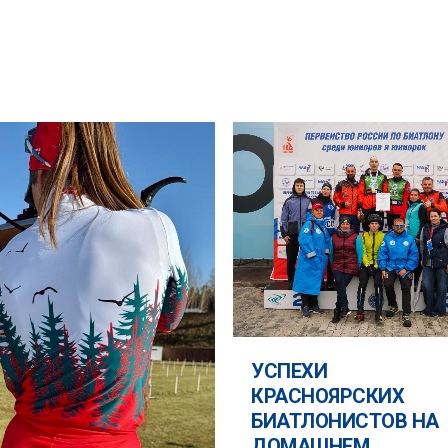
УСПЕХИ
КРАСНОЯРСКИХ
БИАТЛОНИСТОВ НА
ДОМАШНЕМ