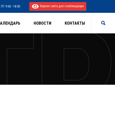
Версия сайта для слабовидящих
 ПТ 9:00 - 18:00
КАЛЕНДАРЬ
НОВОСТИ
КОНТАКТЫ