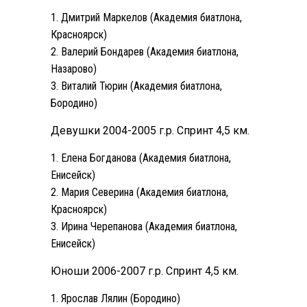
Дмитрий Маркелов (Академия биатлона,
Красноярск)
Валерий Бондарев (Академия биатлона,
Назарово)
Виталий Тюрин (Академия биатлона,
Бородино)
Девушки 2004-2005 г.р. Спринт 4,5 км.
Елена Богданова (Академия биатлона,
Енисейск)
Мария Северина (Академия биатлона,
Красноярск)
Ирина Черепанова (Академия биатлона,
Енисейск)
Юноши 2006-2007 г.р. Спринт 4,5 км.
Ярослав Лялин (Бородино)