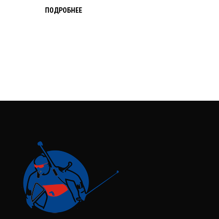
ПОДРОБНЕЕ