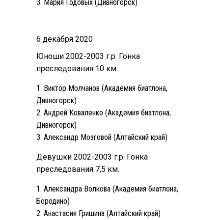
Мария Годовых (Дивногорск)
6 декабря 2020
Юноши 2002-2003 г.р. Гонка
преследования 10 км.
Виктор Молчанов (Академия биатлона,
Дивногорск)
Андрей Коваленко (Академия биатлона,
Дивногорск)
Александр Мозговой (Алтайский край)
Девушки 2002-2003 г.р. Гонка
преследования 7,5 км.
Александра Волкова (Академия биатлона,
Бородино)
Анастасия Гришина (Алтайский край)