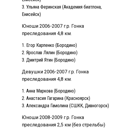
Ульяна Феринская (Академия биатлона,
Енисейск)
Юноши 2006-2007 г.р. Гонка
преследования 4,8 км.
Егор Карпенко (Бородино)
Ярослав Лялин (Бородино)
Дмитрий Ятин (Бородино)
Девушки 2006-2007 г.р. Гонка
преследования 4,8 км.
Анна Маркова (Бородино)
Анастасия Гагарина (Красноярск)
Александра Гамолина (СШКК, Дивногорск)
Юноши 2008-2009 г.р. Гонка
преследования 2,5 км (без стрельбы)