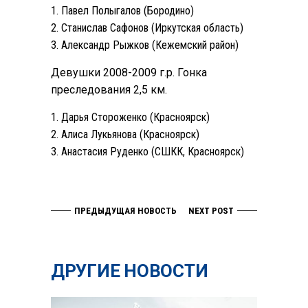
Павел Полыгалов (Бородино)
Станислав Сафонов (Иркутская область)
Александр Рыжков (Кежемский район)
Девушки 2008-2009 г.р. Гонка
преследования 2,5 км.
Дарья Стороженко (Красноярск)
Алиса Лукьянова (Красноярск)
Анастасия Руденко (CШКК, Красноярск)
ПРЕДЫДУЩАЯ НОВОСТЬ
NEXT POST
ДРУГИЕ НОВОСТИ