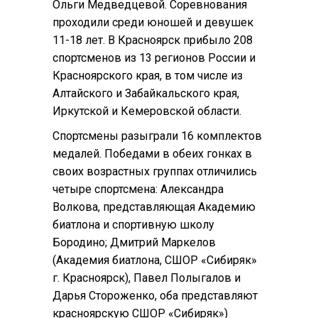
Ольги Медведцевой. Соревнования
проходили среди юношей и девушек
11-18 лет. В Красноярск прибыло 208
спортсменов из 13 регионов России и
Красноярского края, в том числе из
Алтайского и Забайкальского края,
Иркутской и Кемеровской области.
Спортсмены разыграли 16 комплектов
медалей. Победами в обеих гонках в
своих возрастных группах отличились
четыре спортсмена: Александра
Волкова, представляющая Академию
биатлона и спортивную школу
Бородино; Дмитрий Маркелов
(Академия биатлона, СШОР «Сибиряк»
г. Красноярск), Павел Полыгалов и
Дарья Стороженко, оба представляют
красноярскую СШОР «Сибиряк»)