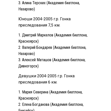
Алина Терских (Академия биатлона,
Назарово)
Юноши 2004-2005 г.р. Гонка
преследования 7,5 км.
Дмитрий Маркелов (Академия биатлона,
Красноярск)
Валерий Бондарев (Академия биатлона,
Назарово)
Алексей Маташов (Академия биатлона,
Дивногорск)
Девушки 2004-2005 г.р. Гонка
преследования 6 км.
Мария Северина (Академия биатлона,
Красноярск)
Елена Богданова (Академия биатлона,
Енисейск)