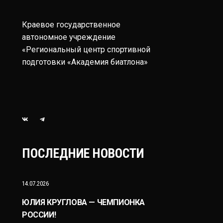
Краевое государственное
автономное учреждение
«Региональный центр спортивной
подготовки «Академия биатлона»
ПОСЛЕДНИЕ НОВОСТИ
14.07.2026
ЮЛИЯ КРУГЛОВА — ЧЕМПИОНКА
РОССИИ!