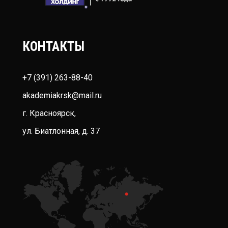
КОНТАКТЫ
+7 (391) 263-88-40
akademiakrsk@mail.ru
г. Красноярск,
ул. Биатлонная, д. 37