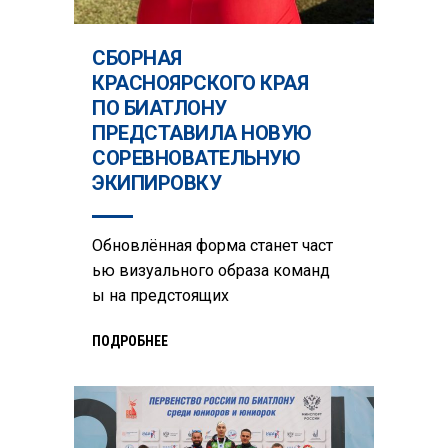
СБОРНАЯ
КРАСНОЯРСКОГО КРАЯ
ПО БИАТЛОНУ
ПРЕДСТАВИЛА НОВУЮ
СОРЕВНОВАТЕЛЬНУЮ
ЭКИПИРОВКУ
Обновлённая форма станет част
ью визуального образа команд
ы на предстоящих
ПОДРОБНЕЕ