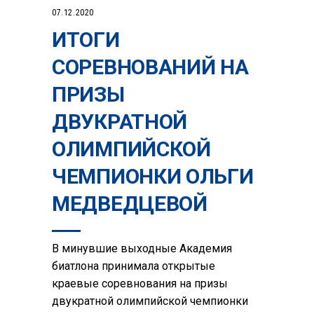
07.12.2020
ИТОГИ
СОРЕВНОВАНИЙ НА
ПРИЗЫ
ДВУКРАТНОЙ
ОЛИМПИЙСКОЙ
ЧЕМПИОНКИ ОЛЬГИ
МЕДВЕДЦЕВОЙ
В минувшие выходные Академия
биатлона принимала открытые
краевые соревнования на призы
двукратной олимпийской чемпионки