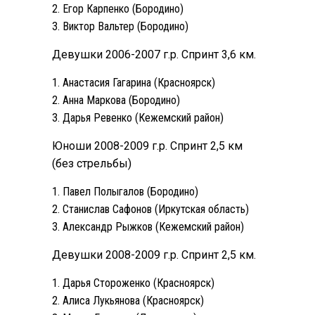
Егор Карпенко (Бородино)
Виктор Вальтер (Бородино)
Девушки 2006-2007 г.р. Спринт 3,6 км.
Анастасия Гагарина (Красноярск)
Анна Маркова (Бородино)
Дарья Ревенко (Кежемский район)
Юноши 2008-2009 г.р. Спринт 2,5 км
(без стрельбы)
Павел Полыгалов (Бородино)
Станислав Сафонов (Иркутская область)
Александр Рыжков (Кежемский район)
Девушки 2008-2009 г.р. Спринт 2,5 км.
Дарья Стороженко (Красноярск)
Алиса Лукьянова (Красноярск)