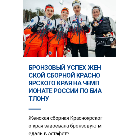
БРОНЗОВЫЙ УСПЕХ ЖЕН
СКОЙ СБОРНОЙ КРАСНО
ЯРСКОГО КРАЯ НА ЧЕМП
ИОНАТЕ РОССИИ ПО БИА
ТЛОНУ
Женская сборная Красноярског
о края завоевала бронзовую м
едаль в эстафете