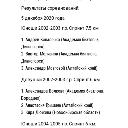
Результаты соревнований:
5 декабря 2020 года
Юноши 2002-2003 г.р. Спринт 7,5 км.
Андрей Коваленко (Академия биатлона,
Дивногорск)
Виктор Молчанов (Академия биатлона,
Дивногорск)
Александр Мозговой (Алтайский край)
Девушки 2002-2003 г.р. Спринт 6 км.
Александра Волкова (Академия биатлона,
Бородино)
Анастасия Гришина (Алтайский край)
Кира Дюжева (Новосибирская область)
Юноши 2004-2005 г.р. Спринт 6 км.