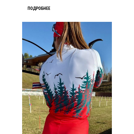
ПОДРОБНЕЕ