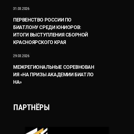
31.03.2026
ПЕРВЕНСТВО РОССИИ ПО
БИАТЛОНУ СРЕДИ ЮНИОРОВ:
ИТОГИ ВЫСТУПЛЕНИЯ СБОРНОЙ
КРАСНОЯРСКОГО КРАЯ
29.03.2026
МЕЖРЕГИОНАЛЬНЫЕ СОРЕВНОВАН
ИЯ «НА ПРИЗЫ АКАДЕМИИ БИАТЛО
НА»
ПАРТНЁРЫ