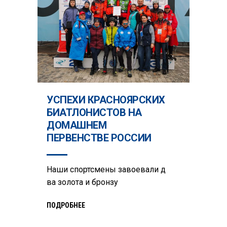
УСПЕХИ КРАСНОЯРСКИХ
БИАТЛОНИСТОВ НА
ДОМАШНЕМ
ПЕРВЕНСТВЕ РОССИИ
Наши спортсмены завоевали д
ва золота и бронзу
ПОДРОБНЕЕ