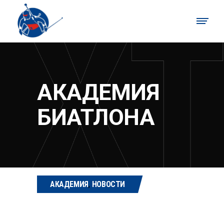
АКАДЕМИЯ
БИАТЛОНА
АКАДЕМИЯ
,
НОВОСТИ