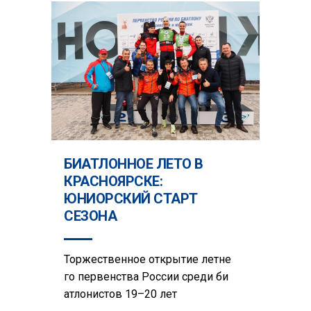
БИАТЛОННОЕ ЛЕТО В
КРАСНОЯРСКЕ:
ЮНИОРСКИЙ СТАРТ
СЕЗОНА
Торжественное открытие летне
го первенства России среди би
атлонистов 19–20 лет