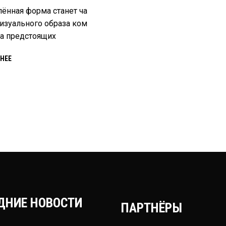
ённая форма станет ча
изуального образа ком
а предстоящих
НЕЕ
ДНИЕ НОВОСТИ
ПАРТНЁРЫ