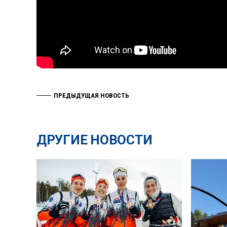
ПРЕДЫДУЩАЯ НОВОСТЬ
ДРУГИЕ НОВОСТИ