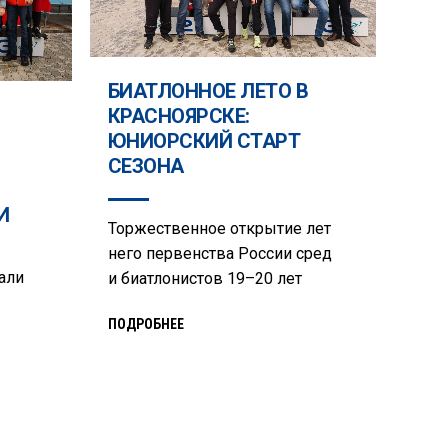
БИАТЛОННОЕ ЛЕТО В
КРАСНОЯРСКЕ:
ЮНИОРСКИЙ СТАРТ
СЕЗОНА
И
Торжественное открытие лет
него первенства России сред
али
и биатлонистов 19–20 лет
ПОДРОБНЕЕ