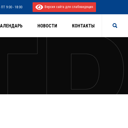
Версия сайта для слабовидящих
 ПТ 9:00 - 18:00
КАЛЕНДАРЬ
НОВОСТИ
КОНТАКТЫ