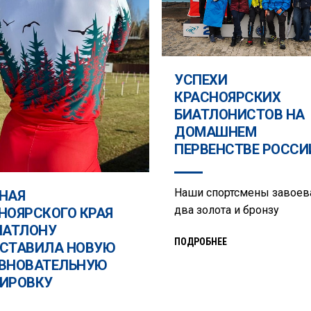
УСПЕХИ
КРАСНОЯРСКИХ
БИАТЛОНИСТОВ НА
ДОМАШНЕМ
ПЕРВЕНСТВЕ РОССИ
Наши спортсмены завоев
НАЯ
два золота и бронзу
НОЯРСКОГО КРАЯ
ИАТЛОНУ
ПОДРОБНЕЕ
СТАВИЛА НОВУЮ
ВНОВАТЕЛЬНУЮ
ИРОВКУ