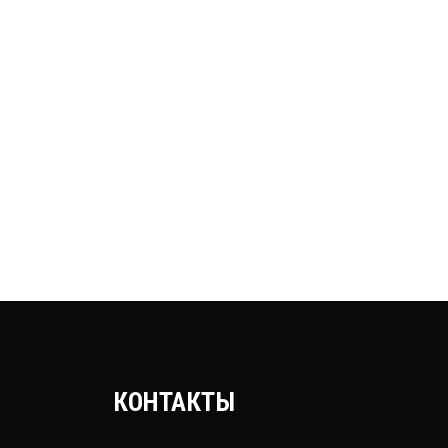
КОНТАКТЫ