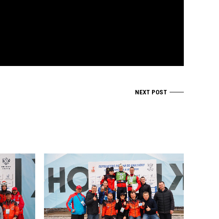
NEXT POST