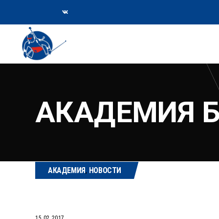
АКАДЕМИЯ 
АКАДЕМИЯ
,
НОВОСТИ
15.02.2017